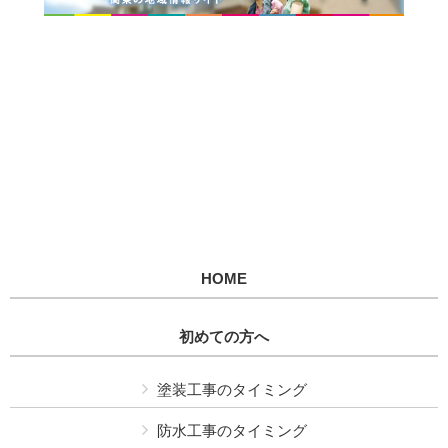
HOME
初めての方へ
塗装工事のタイミング
防水工事のタイミング