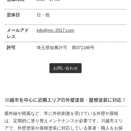
定休日
日・祝
メールアド
info@mc-2017.com
レス
許可
埼玉県知事許可 第071186号
お問い合わせ
川越市を中心に近隣エリアの外壁塗装・屋根塗装に対応！
紫外線や雨風など、常に外的刺激を受けている外壁や屋根
は、定期的に塗り替えメンテナンスが必要です。川越市エリ
アで、外壁塗装や屋根塗装に対応している業者・職人をお探