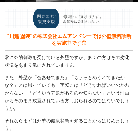
“川越 塗装”
の株式会社エムアンドシーでは外壁無料診断
を実施中です◎
常に外的刺激を受けている外壁ですが、多くの方はその劣化
状況をあまり気にされていません。
また、外壁が「色あせてきた」「ちょっとめくれてきたか
な？」とは思っていても、実際には「どうすればいいのかわ
からない」「どういう問題があるのか知らない」という理由
からそのまま放置されている方もおられるのではないでしょ
うか。
それならまずは外壁の健康状態を知ることからはじめましょ
う。