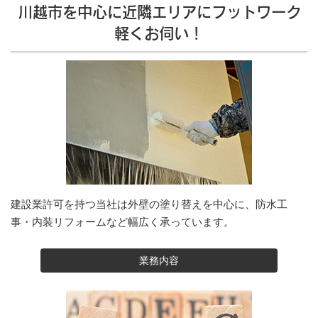
川越市を中心に近隣エリアにフットワーク
軽くお伺い！
建設業許可を持つ当社は外壁の塗り替えを中心に、防水工
事・内装リフォームなど幅広く承っています。
業務内容