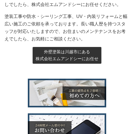
しでしたら、株式会社エムアンドシーにお任せください。
塗装工事や防水・シーリング工事、UV・内装リフォームと幅
広い施工のご依頼を承っております。長い職人歴を持つスタ
ッフが対応いたしますので、お住まいのメンテナンスをお考
えでしたら、お気軽にご相談ください。
外壁塗装は川越市にある
株式会社エムアンドシーにお任せ