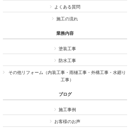
よくある質問
施工の流れ
業務内容
塗装工事
防水工事
その他リフォーム（内装工事・雨樋工事・外構工事・水廻り
工事）
ブログ
施工事例
お客様のお声