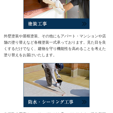
外壁塗装や屋根塗装、その他にもアパート・マンションや店
舗の塗り替えなど各種塗装一式承っております。見た目を良
くするだけでなく、建物を守り機能性を高めることを考えた
塗り替えをお届けいたします。