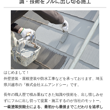
識・技術をフルに出し切る施工
はじめまして！
外壁塗装・屋根塗装や防水工事などを承っております、埼玉
県川越市の『株式会社エムアンドシー』です。
長年の職人歴で積み重ねてきた知識や技術を、出し惜しみせ
ずにフルに出し切って提案・施工するのが当社のモットー。
一級塗装技能士による、最初から最後までこだわりを追求し