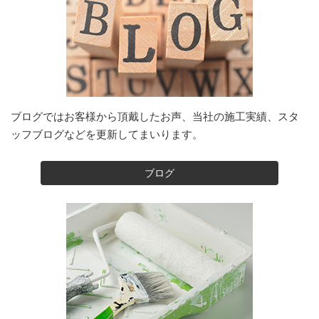
ブログではお客様から頂戴したお声、当社の施工実績、スタ
ッフブログなどを更新してまいります。
ブログ