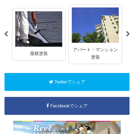
アパート・マンション
屋根塗装
塗装
Twitterでシェア
Facebookでシェア