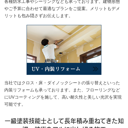
各種防水工事やシーリングなども承っております。建物形態
やご予算に合わせて最適なプランをご提案。メリットもデメ
リットも包み隠さずお伝えします。
当社ではクロス・床・ダイノックシートの張り替えといった
内装リフォームも承っております。また、フローリングなど
にUVコーティングを施して、高い耐久性と美しい光沢を実現
可能です。
一級塗装技能士として長年積み重ねてきた知