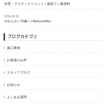
外壁：アステックペイント / 遮熱フッ素塗料
2026.06.30
やわらかい印象へ⭐️Before/After
ブログカテゴリ
施工事例
お客様のお声
スタッフブログ
お知らせ
よくある質問