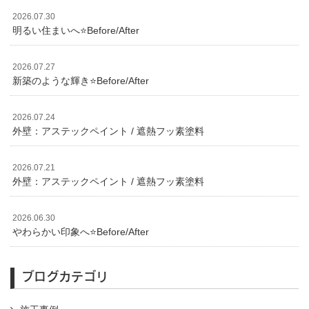
2026.07.30
明るい住まいへ⭐️Before/After
2026.07.27
新築のような輝き⭐️Before/After
2026.07.24
外壁：アステックペイント / 遮熱フッ素塗料
2026.07.21
外壁：アステックペイント / 遮熱フッ素塗料
2026.06.30
やわらかい印象へ⭐️Before/After
ブログカテゴリ