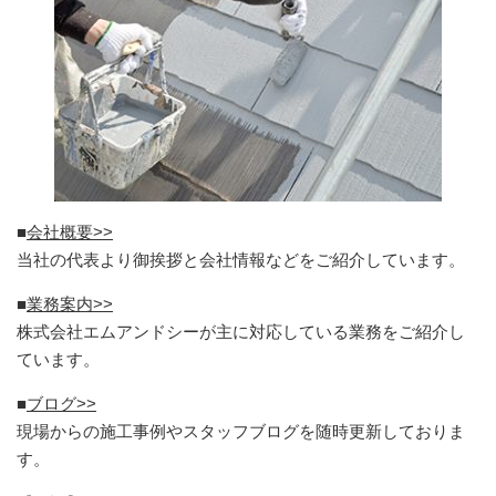
■
会社概要>>
当社の代表より御挨拶と会社情報などをご紹介しています。
■
業務案内>>
株式会社エムアンドシーが主に対応している業務をご紹介し
ています。
■
ブログ>>
現場からの施工事例やスタッフブログを随時更新しておりま
す。