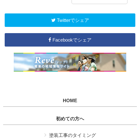
Twitterでシェア
Facebookでシェア
HOME
初めての方へ
塗装工事のタイミング