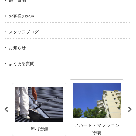
施工事例
お客様のお声
スタッフブログ
お知らせ
よくある質問
アパート・マンション
屋根塗装
塗装