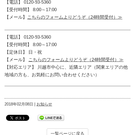
【電話】 0120-93-5360
【受付時間】 8:00～17:00
【メール】
こちらのフォームよりどうぞ（24時間受付）≫
【電話】 0120-93-5360
【受付時間】 8:00～17:00
【定休日】 日・祝
【メール】
こちらのフォームよりどうぞ（24時間受付）≫
【対応エリア】 川越市中心に、近隣エリア（関東エリアの他
地域の方も、お気軽にお問い合わせください）
2018年02月08日 |
お知らせ
一覧ページに戻る