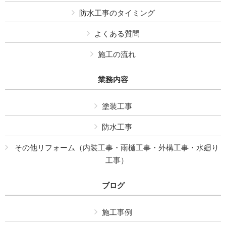
防水工事のタイミング
よくある質問
施工の流れ
業務内容
塗装工事
防水工事
その他リフォーム（内装工事・雨樋工事・外構工事・水廻り
工事）
ブログ
施工事例