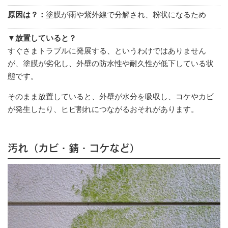
原因は？：
塗膜が雨や紫外線で分解され、粉状になるため
▼放置していると？
すぐさまトラブルに発展する、というわけではありません
が、塗膜が劣化し、外壁の防水性や耐久性が低下している状
態です。
そのまま放置していると、外壁が水分を吸収し、コケやカビ
が発生したり、ヒビ割れにつながるおそれがあります。
汚れ（カビ・錆・コケなど）