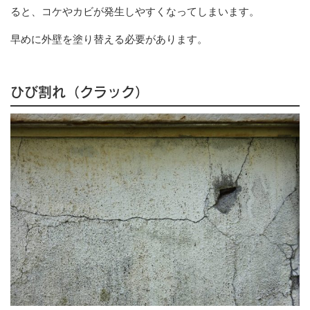
ると、コケやカビが発生しやすくなってしまいます。
早めに外壁を塗り替える必要があります。
ひび割れ（クラック）