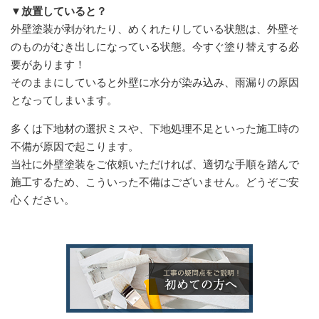
▼放置していると？
外壁塗装が剥がれたり、めくれたりしている状態は、外壁そ
のものがむき出しになっている状態。今すぐ塗り替えする必
要があります！
そのままにしていると外壁に水分が染み込み、雨漏りの原因
となってしまいます。
多くは下地材の選択ミスや、下地処理不足といった施工時の
不備が原因で起こります。
当社に外壁塗装をご依頼いただければ、適切な手順を踏んで
施工するため、こういった不備はございません。どうぞご安
心ください。