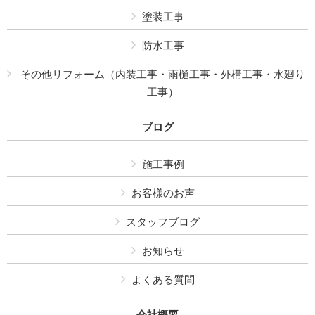
塗装工事
防水工事
その他リフォーム（内装工事・雨樋工事・外構工事・水廻り
工事）
ブログ
施工事例
お客様のお声
スタッフブログ
お知らせ
よくある質問
会社概要