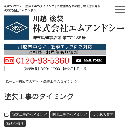
初めての方へー 塗装工事のタイミング｜外壁塗装などの塗り替えは川越市
の株式会社エムアンドシーへ
HOME
»
初めての方へ
»
塗装工事のタイミング
塗装工事のタイミング
塗装工事のタイミング
防水工事のタイミング
よくある質問
施工の流れ