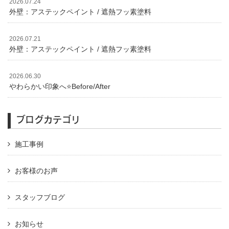
2026.07.24
外壁：アステックペイント / 遮熱フッ素塗料
2026.07.21
外壁：アステックペイント / 遮熱フッ素塗料
2026.06.30
やわらかい印象へ⭐️Before/After
ブログカテゴリ
施工事例
お客様のお声
スタッフブログ
お知らせ