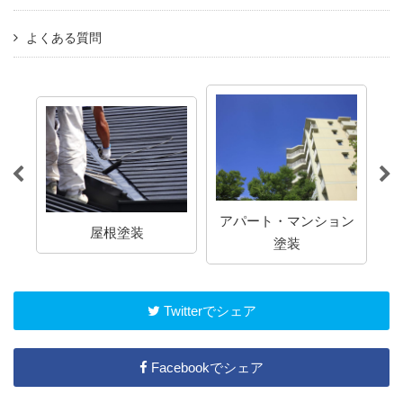
よくある質問
アパート・マンション
屋根塗装
塗装
Twitterでシェア
Facebookでシェア