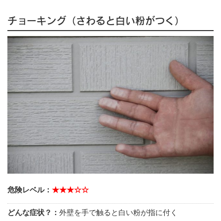
チョーキング（さわると白い粉がつく）
危険レベル：
★★★☆☆
どんな症状？：
外壁を手で触ると白い粉が指に付く