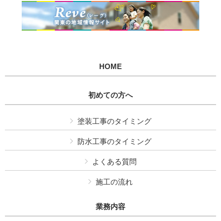
HOME
初めての方へ
塗装工事のタイミング
防水工事のタイミング
よくある質問
施工の流れ
業務内容