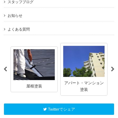
スタッフブログ
お知らせ
よくある質問
アパート・マンション
屋根塗装
塗装
Twitterでシェア