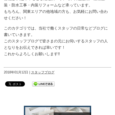
装・防水工事・内装リフォームなど承っています。
もちろん、関東エリアの他地域の方も、お気軽にお問い合わ
せください！
このカテゴリでは、当社で働くスタッフの日常などブログに
書いていきます。
このスタッフブログで皆さまの元にお伺いするスタッフの人
となりをお伝えできれば幸いです！
これからよろしくお願いします!!
2018年01月12日 |
スタッフブログ