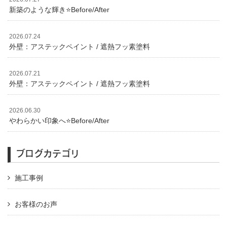
新築のような輝き⭐️Before/After
2026.07.24
外壁：アステックペイント / 遮熱フッ素塗料
2026.07.21
外壁：アステックペイント / 遮熱フッ素塗料
2026.06.30
やわらかい印象へ⭐️Before/After
ブログカテゴリ
施工事例
お客様のお声