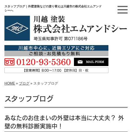
スタッフブログ｜外壁塗装などの塗り替えは川越市の株式会社エムアンド
シーへ
HOME
»
ブログ
»
スタッフブログ
スタッフブログ
あなたのお住まいの外壁は本当に大丈夫？ 外
壁の無料診断実施中！