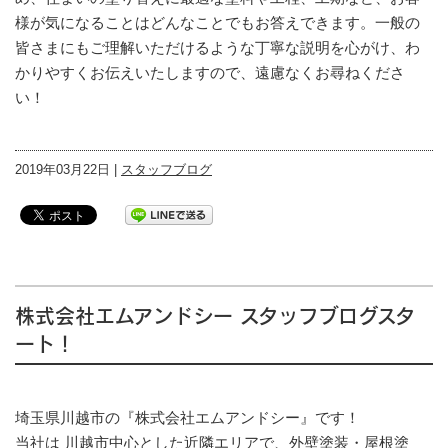
様が気になることはどんなことでもお答えできます。一般の
皆さまにもご理解いただけるような丁寧な説明を心がけ、わ
かりやすくお伝えいたしますので、遠慮なくお尋ねくださ
い！
2019年03月22日 |
スタッフブログ
株式会社エムアンドシー スタッフブログスタ
ート！
埼玉県川越市の『株式会社エムアンドシー』です！
当社は 川越市中心とした近隣エリアで、外壁塗装・屋根塗