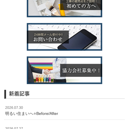
新着記事
2026.07.30
明るい住まいへ⭐️Before/After
2026.07.27