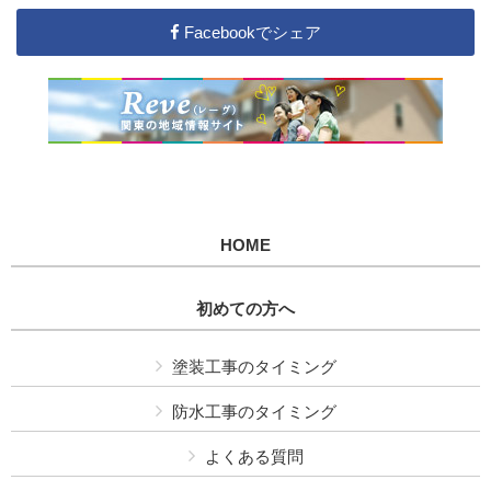
Facebookでシェア
HOME
初めての方へ
塗装工事のタイミング
防水工事のタイミング
よくある質問