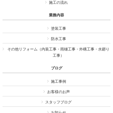
施工の流れ
業務内容
塗装工事
防水工事
その他リフォーム（内装工事・雨樋工事・外構工事・水廻り
工事）
ブログ
施工事例
お客様のお声
スタッフブログ
お知らせ