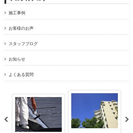
施工事例
お客様のお声
スタッフブログ
お知らせ
よくある質問