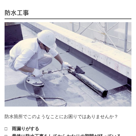
防水工事
防水箇所でこのようなことにお困りではありませんか？
□ 雨漏りがする