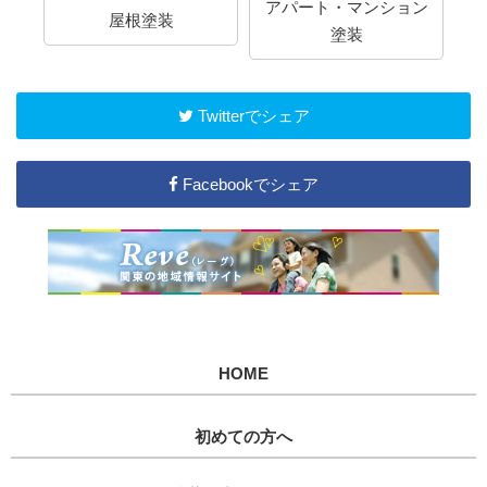
アパート・マンション
屋根塗装
塗装
Twitterでシェア
Facebookでシェア
HOME
初めての方へ