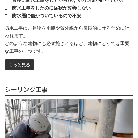
□ 最後に防水工事をしてからかなりの期間が経っている
□ 防水工事をしたのに症状が改善しない
□ 防水層に傷がついているので不安
防水工事は、建物を雨風や紫外線から長期的に守るために行
われます。
どのような建物にも必ず施されるほど、建物にとっては重要
な工事の一つです。
もっと見る
シーリング工事