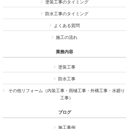
塗装工事のタイミング
防水工事のタイミング
よくある質問
施工の流れ
業務内容
塗装工事
防水工事
その他リフォーム（内装工事・雨樋工事・外構工事・水廻り
工事）
ブログ
施工事例