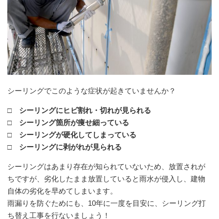
シーリングでこのような症状が起きていませんか？
□ シーリングにヒビ割れ・切れが見られる
□ シーリング箇所が痩せ細っている
□ シーリングが硬化してしまっている
□ シーリングに剥がれが見られる
シーリングはあまり存在が知られていないため、放置されが
ちですが、劣化したまま放置していると雨水が侵入し、建物
自体の劣化を早めてしまいます。
雨漏りを防ぐためにも、10年に一度を目安に、シーリング打
ち替え工事を行ないましょう！