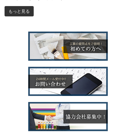
もっと見る