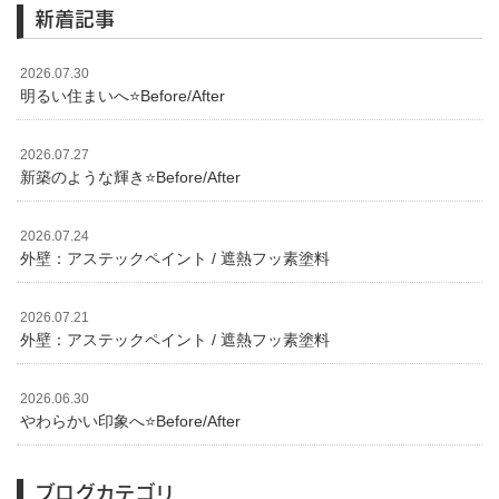
新着記事
2026.07.30
明るい住まいへ⭐️Before/After
2026.07.27
新築のような輝き⭐️Before/After
2026.07.24
外壁：アステックペイント / 遮熱フッ素塗料
2026.07.21
外壁：アステックペイント / 遮熱フッ素塗料
2026.06.30
やわらかい印象へ⭐️Before/After
ブログカテゴリ