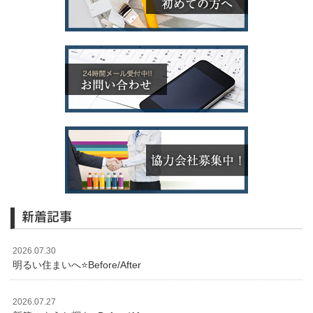
新着記事
2026.07.30
明るい住まいへ⭐️Before/After
2026.07.27