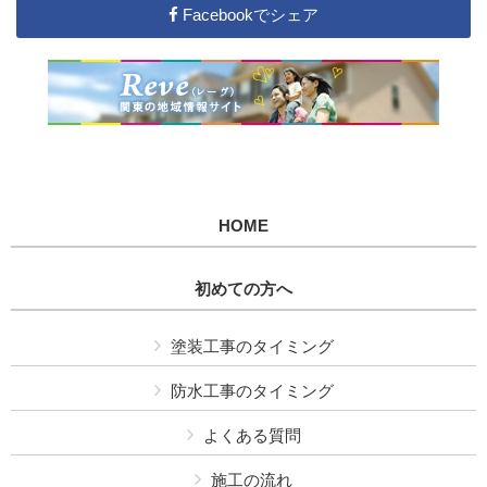
Facebookでシェア
HOME
初めての方へ
塗装工事のタイミング
防水工事のタイミング
よくある質問
施工の流れ