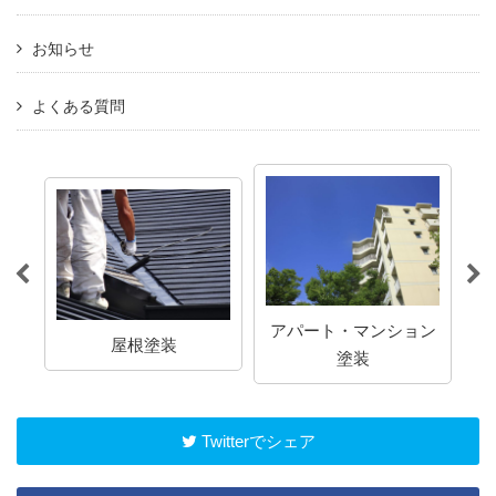
お知らせ
よくある質問
アパート・マンション
屋根塗装
塗装
Twitterでシェア