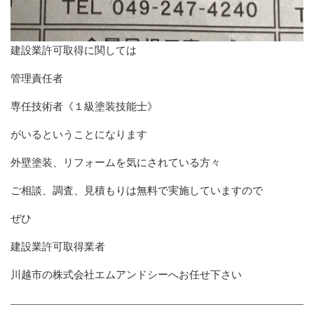
建設業許可取得に関しては
管理責任者
専任技術者《１級塗装技能士》
がいるということになります
外壁塗装、リフォームを気にされている方々
ご相談、調査、見積もりは無料で実施していますので
ぜひ
建設業許可取得業者
川越市の株式会社エムアンドシーへお任せ下さい