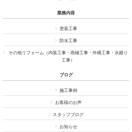
業務内容
塗装工事
防水工事
その他リフォーム（内装工事・雨樋工事・外構工事・水廻り
工事）
ブログ
施工事例
お客様のお声
スタッフブログ
お知らせ