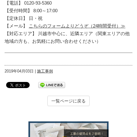
【電話】 0120-93-5360
【受付時間】 8:00～17:00
【定休日】 日・祝
【メール】
こちらのフォームよりどうぞ（24時間受付）≫
【対応エリア】 川越市中心に、近隣エリア（関東エリアの他
地域の方も、お気軽にお問い合わせください）
2019年04月03日 |
施工事例
一覧ページに戻る