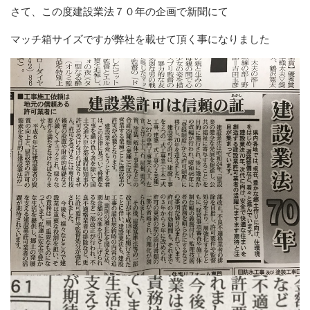
さて、この度建設業法７０年の企画で新聞にて
マッチ箱サイズですが弊社を載せて頂く事になりました