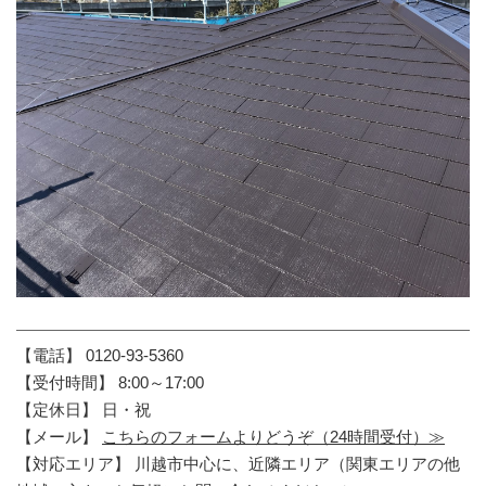
【電話】 0120-93-5360
【受付時間】 8:00～17:00
【定休日】 日・祝
【メール】
こちらのフォームよりどうぞ（24時間受付）≫
【対応エリア】 川越市中心に、近隣エリア（関東エリアの他