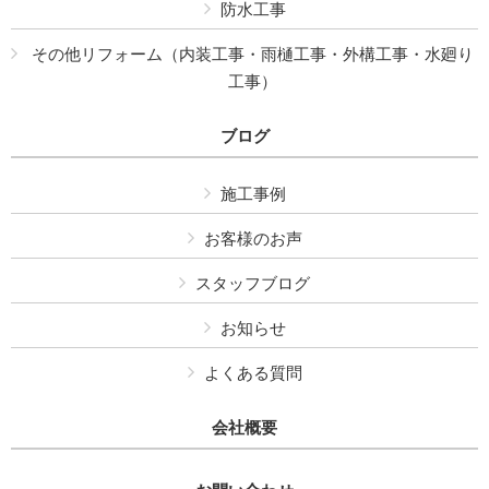
防水工事
その他リフォーム（内装工事・雨樋工事・外構工事・水廻り
工事）
ブログ
施工事例
お客様のお声
スタッフブログ
お知らせ
よくある質問
会社概要