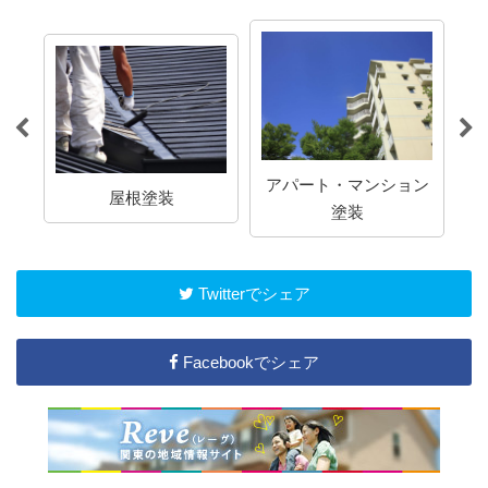
アパート・マンション
屋根塗装
塗装
Twitterでシェア
Facebookでシェア