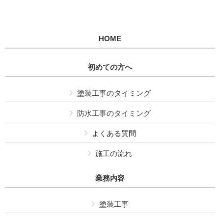
HOME
初めての方へ
塗装工事のタイミング
防水工事のタイミング
よくある質問
施工の流れ
業務内容
塗装工事