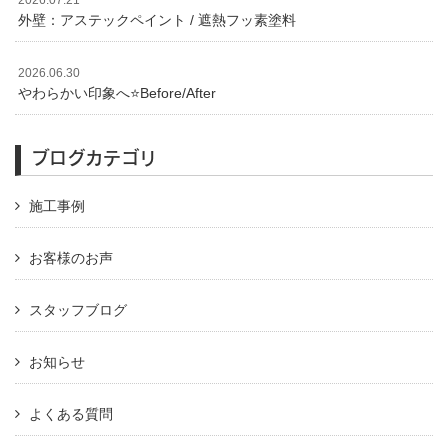
2026.07.21
外壁：アステックペイント / 遮熱フッ素塗料
2026.06.30
やわらかい印象へ⭐️Before/After
ブログカテゴリ
施工事例
お客様のお声
スタッフブログ
お知らせ
よくある質問