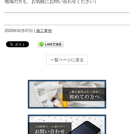
地域の方も、お気軽にお問い合わせください）
2020年02月07日 |
施工事例
一覧ページに戻る