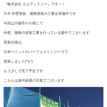
『株式会社 エムアンドシー』です！！
只今 外壁塗装、屋根塗装の工事を実施中です
今回は川越市のＳ様にて
外壁、屋根の塗装工事を行っている最中でございます
塗装仕様は
日本ペイントのパーフェクトシリーズで
塗装しました(^o^)
もう少しで完了予定です
こちらは途中経過の写真でございます