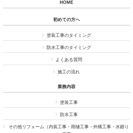
HOME
初めての方へ
塗装工事のタイミング
防水工事のタイミング
よくある質問
施工の流れ
業務内容
塗装工事
防水工事
その他リフォーム（内装工事・雨樋工事・外構工事・水廻り