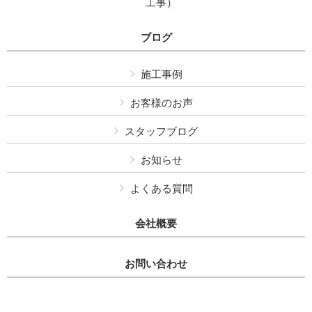
工事）
ブログ
施工事例
お客様のお声
スタッフブログ
お知らせ
よくある質問
会社概要
お問い合わせ