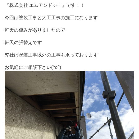
『株式会社 エムアンドシー』です！！
今回は塗装工事と大工工事の施工になります
軒天の傷みがありましたので
軒天の張替えです
弊社は塗装工事以外の工事も承っております
お気軽にご相談下さい(^o^)