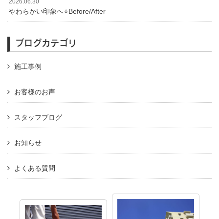
2026.06.30
やわらかい印象へ⭐️Before/After
ブログカテゴリ
施工事例
お客様のお声
スタッフブログ
お知らせ
よくある質問