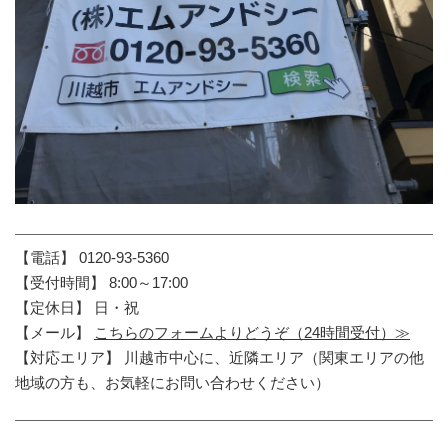
【電話】 0120-93-5360
【受付時間】 8:00～17:00
【定休日】 日・祝
【メール】
こちらのフォームよりどうぞ（24時間受付）≫
【対応エリア】 川越市中心に、近隣エリア（関東エリアの他
地域の方も、お気軽にお問い合わせください）