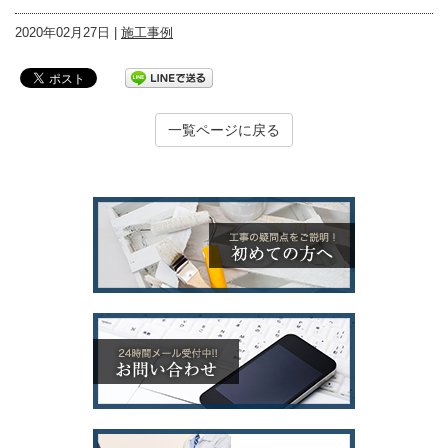
2020年02月27日 |
施工事例
一覧ページに戻る