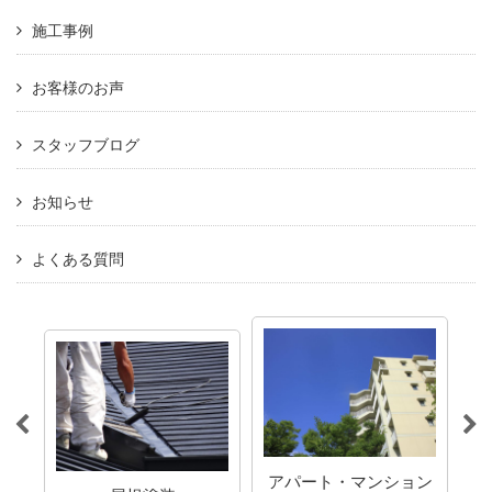
施工事例
お客様のお声
スタッフブログ
お知らせ
よくある質問
アパート・マンション