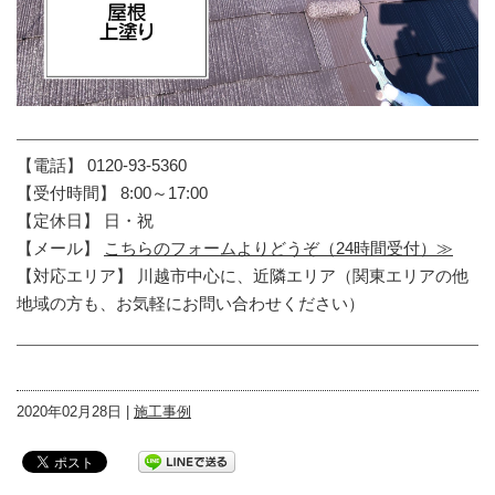
【電話】 0120-93-5360
【受付時間】 8:00～17:00
【定休日】 日・祝
【メール】
こちらのフォームよりどうぞ（24時間受付）≫
【対応エリア】 川越市中心に、近隣エリア（関東エリアの他
地域の方も、お気軽にお問い合わせください）
2020年02月28日 |
施工事例