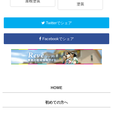
屋根塗装
塗装
Twitterでシェア
Facebookでシェア
HOME
初めての方へ