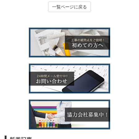
一覧ページに戻る