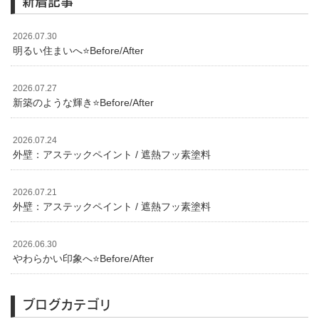
新着記事
2026.07.30
明るい住まいへ⭐️Before/After
2026.07.27
新築のような輝き⭐️Before/After
2026.07.24
外壁：アステックペイント / 遮熱フッ素塗料
2026.07.21
外壁：アステックペイント / 遮熱フッ素塗料
2026.06.30
やわらかい印象へ⭐️Before/After
ブログカテゴリ