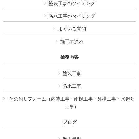
塗装工事のタイミング
防水工事のタイミング
よくある質問
施工の流れ
業務内容
塗装工事
防水工事
その他リフォーム（内装工事・雨樋工事・外構工事・水廻り
工事）
ブログ
施工事例