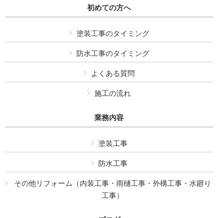
初めての方へ
塗装工事のタイミング
防水工事のタイミング
よくある質問
施工の流れ
業務内容
塗装工事
防水工事
その他リフォーム（内装工事・雨樋工事・外構工事・水廻り
工事）