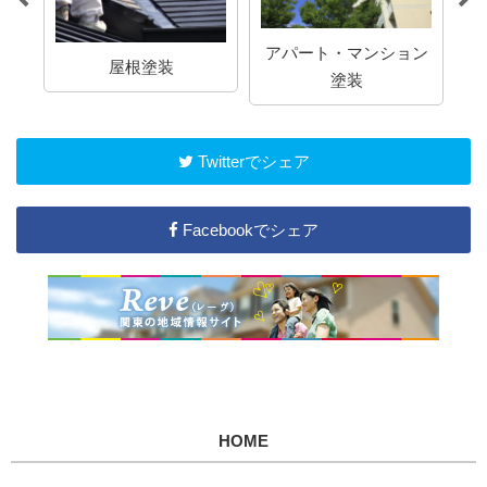
アパート・マンション
屋根塗装
塗装
Twitterでシェア
Facebookでシェア
HOME