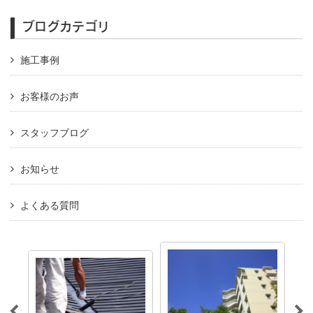
ブログカテゴリ
施工事例
お客様のお声
スタッフブログ
お知らせ
よくある質問