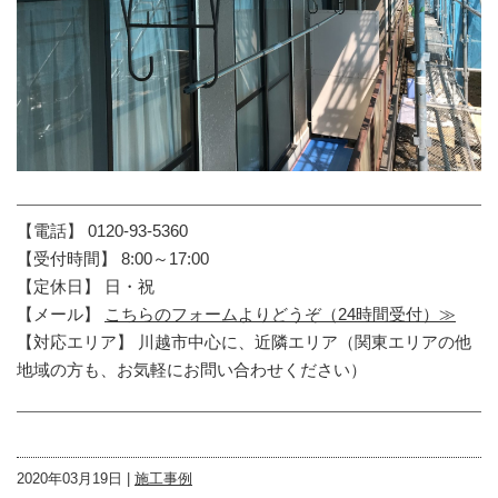
【電話】 0120-93-5360
【受付時間】 8:00～17:00
【定休日】 日・祝
【メール】
こちらのフォームよりどうぞ（24時間受付）≫
【対応エリア】 川越市中心に、近隣エリア（関東エリアの他
地域の方も、お気軽にお問い合わせください）
2020年03月19日 |
施工事例