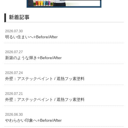
新着記事
2026.07.30
明るい住まいへ⭐️Before/After
2026.07.27
新築のような輝き⭐️Before/After
2026.07.24
外壁：アステックペイント / 遮熱フッ素塗料
2026.07.21
外壁：アステックペイント / 遮熱フッ素塗料
2026.06.30
やわらかい印象へ⭐️Before/After