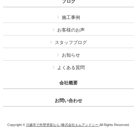
ブログ
施工事例
お客様のお声
スタッフブログ
お知らせ
よくある質問
会社概要
お問い合わせ
Copyright ©
川越市で外壁塗装なら |株式会社エムアンドシー
All Rights Reserved.