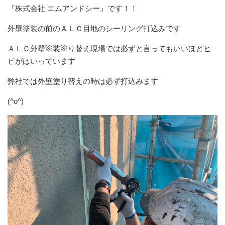
『株式会社 エムアンドシー』です！！
外壁塗装の前のＡＬＣ目地のシーリング打込みです
ＡＬＣ外壁塗装塗り替え現場では必ずと言ってもいいほどヒ
ビがはいっています
弊社では外壁塗り替えの時は必ず打込みます
(^o^)