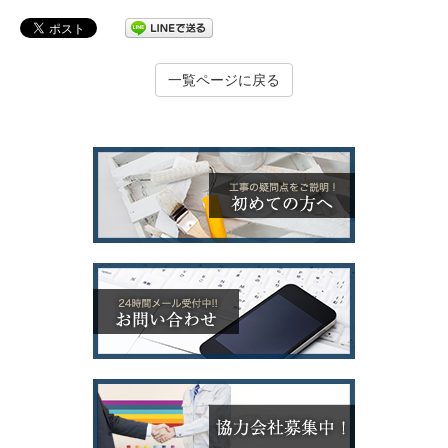
一覧ページに戻る