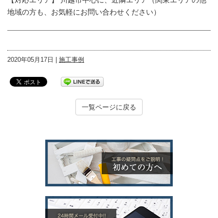
地域の方も、お気軽にお問い合わせください）
2020年05月17日 |
施工事例
一覧ページに戻る