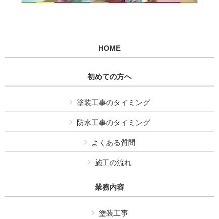
HOME
初めての方へ
塗装工事のタイミング
防水工事のタイミング
よくある質問
施工の流れ
業務内容
塗装工事