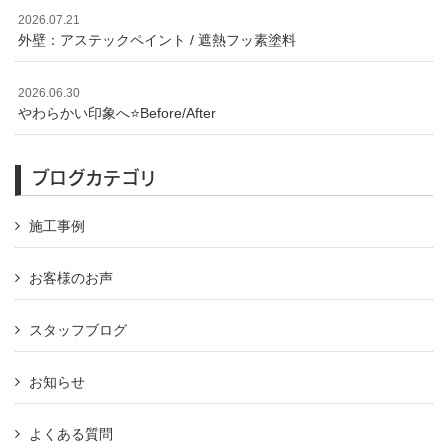
2026.07.21
外壁：アステックペイント / 遮熱フッ素塗料
2026.06.30
やわらかい印象へ⭐️Before/After
ブログカテゴリ
施工事例
お客様のお声
スタッフブログ
お知らせ
よくある質問