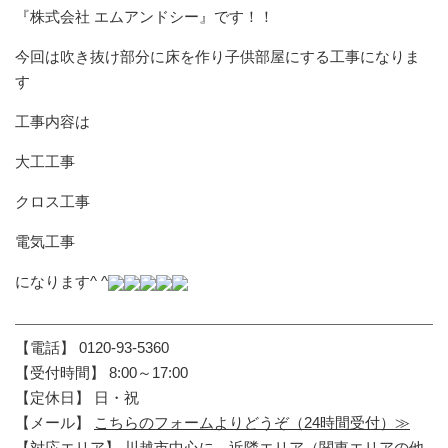
『株式会社 エムアンドシー』です！！
今回は吹き抜け部分に床を作り子供部屋にする工事になりま
す
工事内容は
大工工事
クロス工事
電気工事
になります^ ^
【電話】 0120-93-5360
【受付時間】 8:00～17:00
【定休日】 日・祝
【メール】
こちらのフォームよりどうぞ（24時間受付）≫
【対応エリア】 川越市中心に、近隣エリア（関東エリアの他