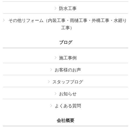
防水工事
その他リフォーム（内装工事・雨樋工事・外構工事・水廻り
工事）
ブログ
施工事例
お客様のお声
スタッフブログ
お知らせ
よくある質問
会社概要