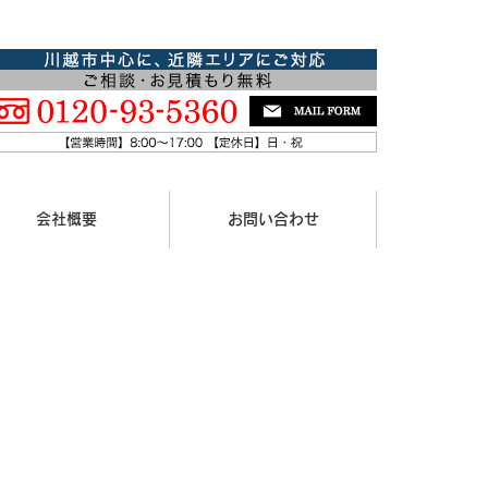
会社概要
お問い合わせ