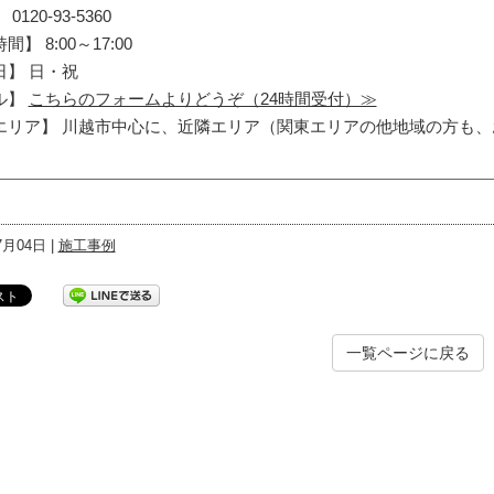
0120-93-5360
】 8:00～17:00
日】 日・祝
ル】
こちらのフォームよりどうぞ（24時間受付）≫
エリア】 川越市中心に、近隣エリア（関東エリアの他地域の方も
7月04日 |
施工事例
一覧ページに戻る