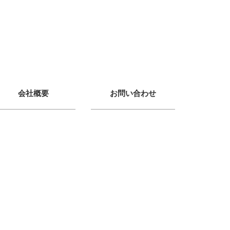
会社概要
お問い合わせ