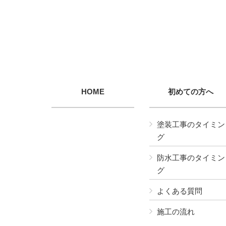
HOME
初めての方へ
塗装工事のタイミン
グ
防水工事のタイミン
グ
よくある質問
施工の流れ