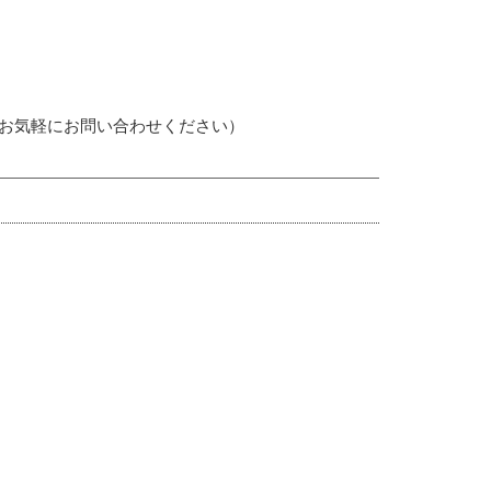
、お気軽にお問い合わせください）