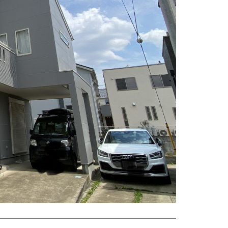
防水工事
シーリング工事