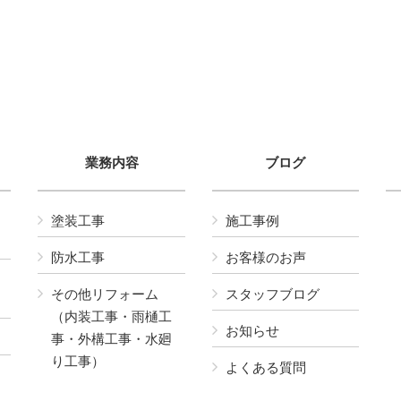
業務内容
ブログ
塗装工事
施工事例
防水工事
お客様のお声
その他リフォーム
スタッフブログ
（内装工事・雨樋工
お知らせ
事・外構工事・水廻
り工事）
よくある質問