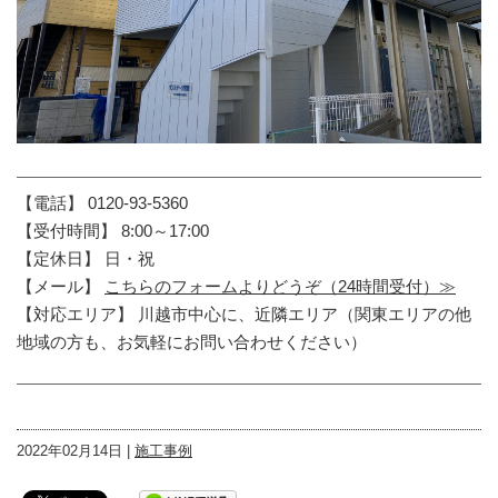
【電話】 0120-93-5360
【受付時間】 8:00～17:00
【定休日】 日・祝
【メール】
こちらのフォームよりどうぞ（24時間受付）≫
【対応エリア】 川越市中心に、近隣エリア（関東エリアの他
地域の方も、お気軽にお問い合わせください）
2022年02月14日 |
施工事例