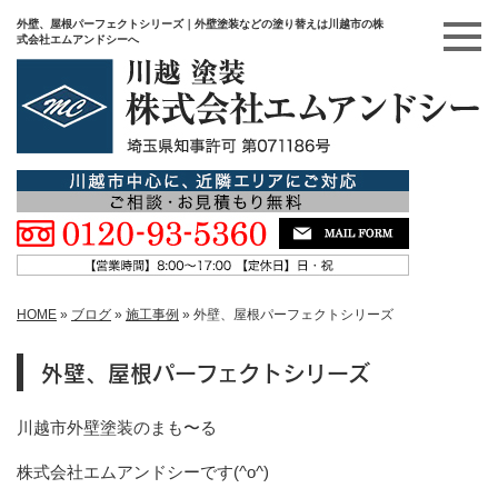
外壁、屋根パーフェクトシリーズ｜外壁塗装などの塗り替えは川越市の株
式会社エムアンドシーへ
HOME
»
ブログ
»
施工事例
»
外壁、屋根パーフェクトシリーズ
外壁、屋根パーフェクトシリーズ
川越市
外壁塗装のまも〜る
株式会社エムアンドシーです
(^o^)