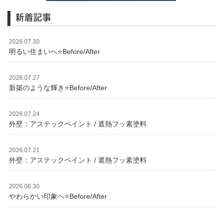
新着記事
2026.07.30
明るい住まいへ⭐️Before/After
2026.07.27
新築のような輝き⭐️Before/After
2026.07.24
外壁：アステックペイント / 遮熱フッ素塗料
2026.07.21
外壁：アステックペイント / 遮熱フッ素塗料
2026.06.30
やわらかい印象へ⭐️Before/After