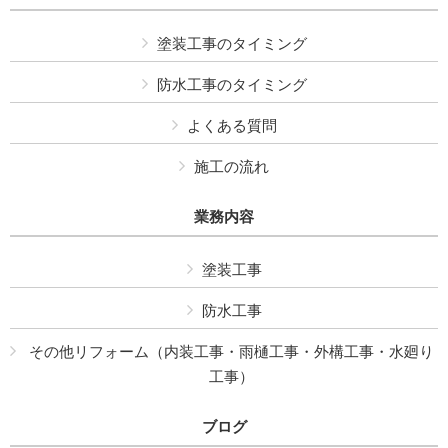
塗装工事のタイミング
防水工事のタイミング
よくある質問
施工の流れ
業務内容
塗装工事
防水工事
その他リフォーム（内装工事・雨樋工事・外構工事・水廻り
工事）
ブログ