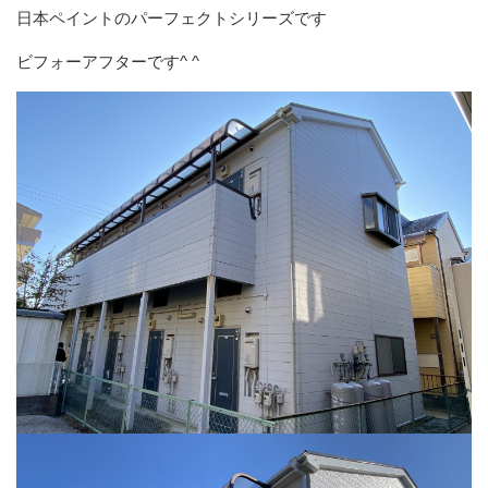
日本ペイントのパーフェクトシリーズです
ビフォーアフターです^ ^