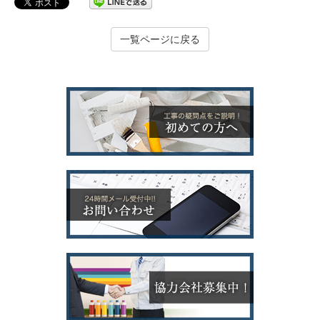
一覧ページに戻る