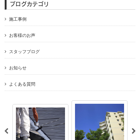
ブログカテゴリ
施工事例
お客様のお声
スタッフブログ
お知らせ
よくある質問