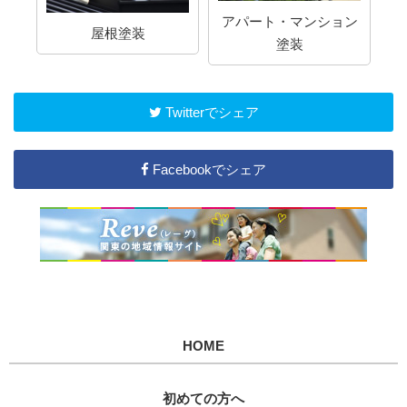
アパート・マンション
屋根塗装
塗装
Twitterでシェア
Facebookでシェア
HOME
初めての方へ