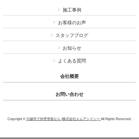
施工事例
お客様のお声
スタッフブログ
お知らせ
よくある質問
会社概要
お問い合わせ
Copyright ©
川越市で外壁塗装なら |株式会社エムアンドシー
All Rights Reserved.