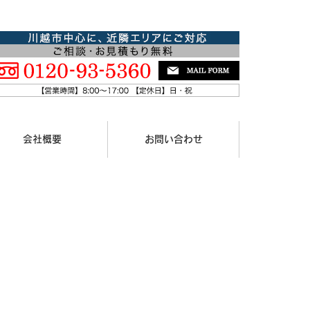
会社概要
お問い合わせ