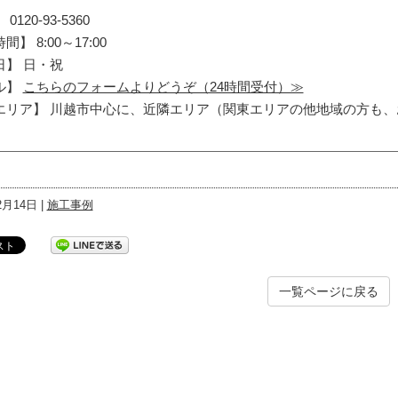
0120-93-5360
】 8:00～17:00
日】 日・祝
ル】
こちらのフォームよりどうぞ（24時間受付）≫
エリア】 川越市中心に、近隣エリア（関東エリアの他地域の方も
2月14日 |
施工事例
一覧ページに戻る