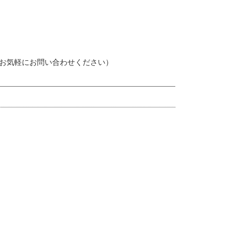
、お気軽にお問い合わせください）