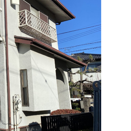
防水工事
シーリング工事