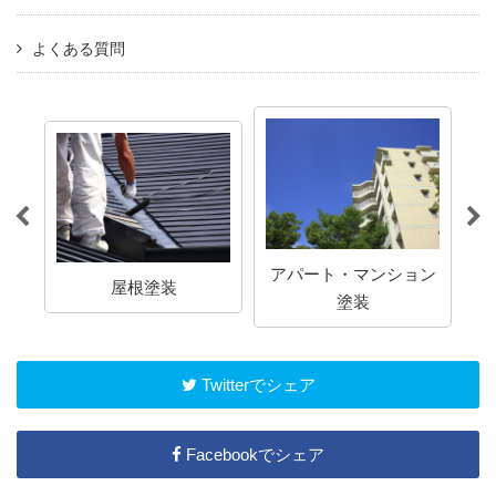
よくある質問
アパート・マンション
屋根塗装
塗装
Twitterでシェア
Facebookでシェア