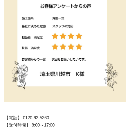
【電話】 0120-93-5360
【受付時間】 8:00～17:00