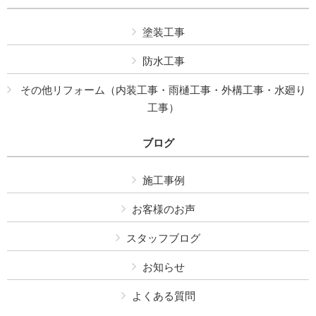
塗装工事
防水工事
その他リフォーム（内装工事・雨樋工事・外構工事・水廻り
工事）
ブログ
施工事例
お客様のお声
スタッフブログ
お知らせ
よくある質問