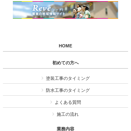
HOME
初めての方へ
塗装工事のタイミング
防水工事のタイミング
よくある質問
施工の流れ
業務内容