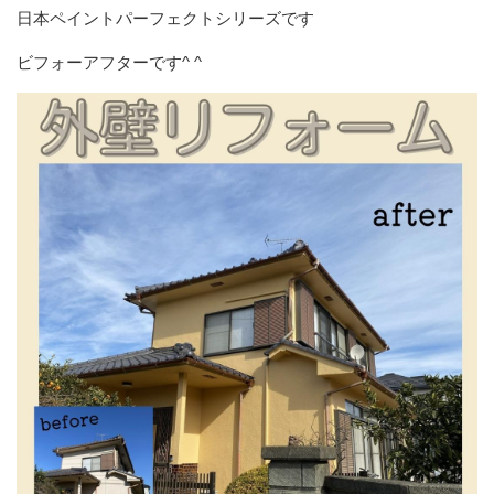
日本ペイントパーフェクトシリーズです
ビフォーアフターです^ ^