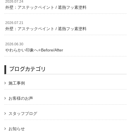
2026.07.24
外壁：アステックペイント / 遮熱フッ素塗料
2026.07.21
外壁：アステックペイント / 遮熱フッ素塗料
2026.06.30
やわらかい印象へ⭐️Before/After
ブログカテゴリ
施工事例
お客様のお声
スタッフブログ
お知らせ