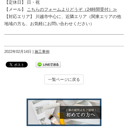
【定休日】 日・祝
【メール】
こちらのフォームよりどうぞ（24時間受付）≫
【対応エリア】 川越市中心に、近隣エリア（関東エリアの他
地域の方も、お気軽にお問い合わせください）
2022年02月14日 |
施工事例
一覧ページに戻る