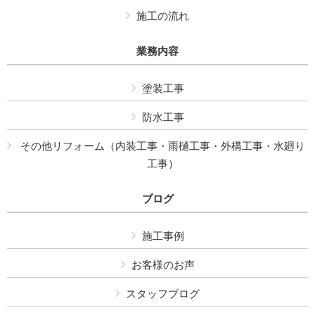
施工の流れ
業務内容
塗装工事
防水工事
その他リフォーム（内装工事・雨樋工事・外構工事・水廻り
工事）
ブログ
施工事例
お客様のお声
スタッフブログ