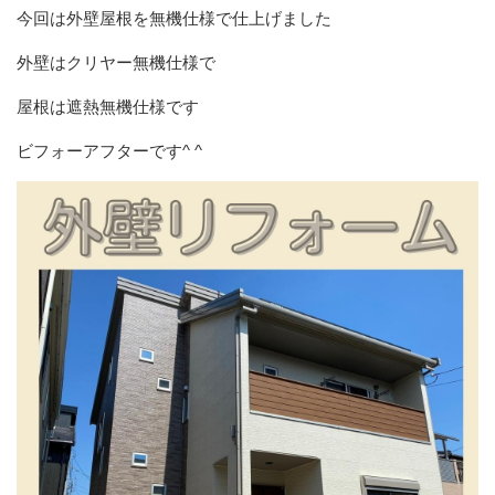
今回は外壁屋根を無機仕様で仕上げました
外壁はクリヤー無機仕様で
屋根は遮熱無機仕様です
ビフォーアフターです^ ^