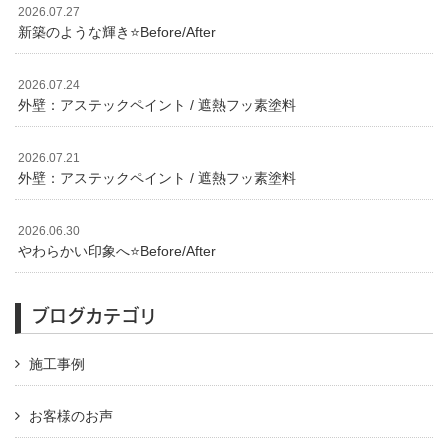
2026.07.27
新築のような輝き⭐️Before/After
2026.07.24
外壁：アステックペイント / 遮熱フッ素塗料
2026.07.21
外壁：アステックペイント / 遮熱フッ素塗料
2026.06.30
やわらかい印象へ⭐️Before/After
ブログカテゴリ
施工事例
お客様のお声