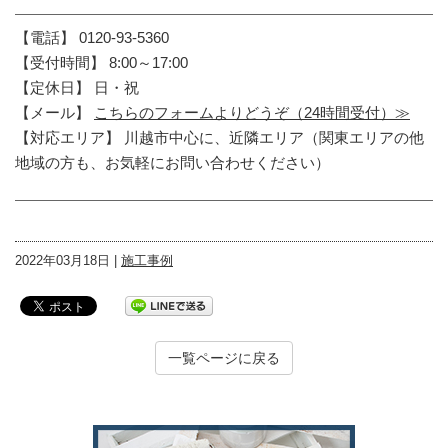
【電話】 0120-93-5360
【受付時間】 8:00～17:00
【定休日】 日・祝
【メール】
こちらのフォームよりどうぞ（24時間受付）≫
【対応エリア】 川越市中心に、近隣エリア（関東エリアの他
地域の方も、お気軽にお問い合わせください）
2022年03月18日 |
施工事例
一覧ページに戻る