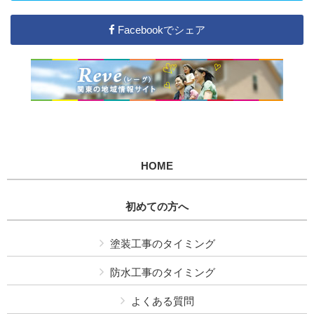
Facebookでシェア
HOME
初めての方へ
塗装工事のタイミング
防水工事のタイミング
よくある質問