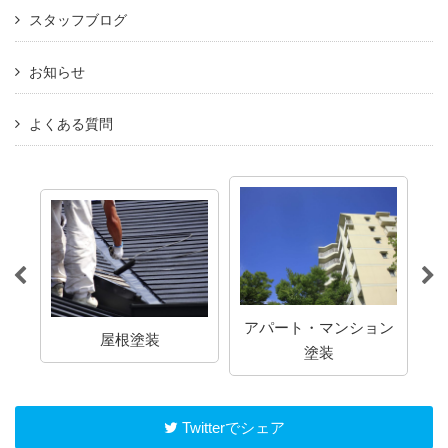
スタッフブログ
お知らせ
よくある質問
アパート・マンション
屋根塗装
塗装
Twitterでシェア