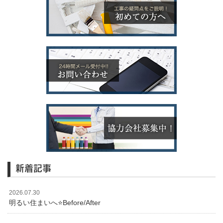
新着記事
2026.07.30
明るい住まいへ⭐️Before/After