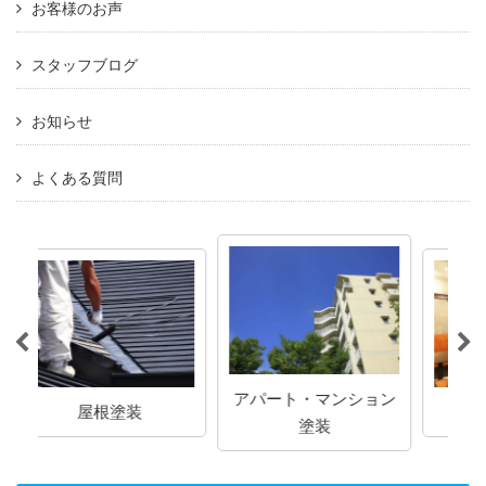
お客様のお声
スタッフブログ
お知らせ
よくある質問
アパート・マンション
店舗塗装
塗装