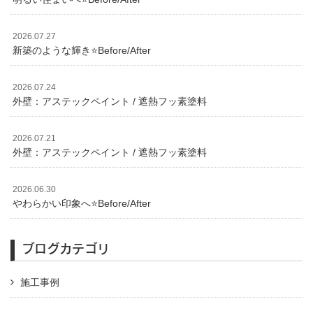
2026.07.27
新築のような輝き⭐️Before/After
2026.07.24
外壁：アステックペイント / 遮熱フッ素塗料
2026.07.21
外壁：アステックペイント / 遮熱フッ素塗料
2026.06.30
やわらかい印象へ⭐️Before/After
ブログカテゴリ
施工事例