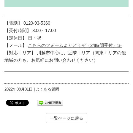
【電話】 0120-93-5360
【受付時間】 8:00～17:00
【定休日】 日・祝
【メール】
こちらのフォームよりどうぞ（24時間受付）≫
【対応エリア】 川越市中心に、近隣エリア（関東エリアの他
地域の方も、お気軽にお問い合わせください）
2022年08月01日 |
よくある質問
一覧ページに戻る