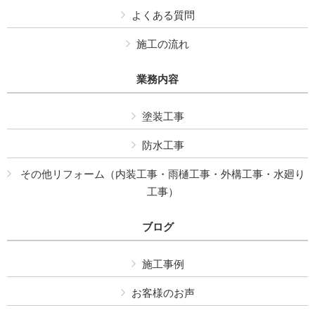
よくある質問
施工の流れ
業務内容
塗装工事
防水工事
その他リフォーム（内装工事・雨樋工事・外構工事・水廻り
工事）
ブログ
施工事例
お客様のお声