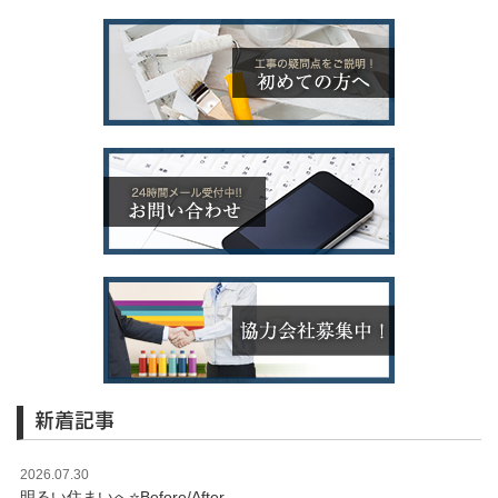
新着記事
2026.07.30
明るい住まいへ⭐️Before/After