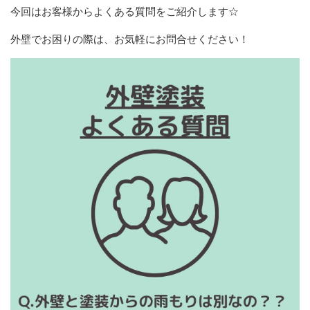
今回はお客様からよくある質問をご紹介します☆
外壁でお困りの際は、お気軽にお問合せください！