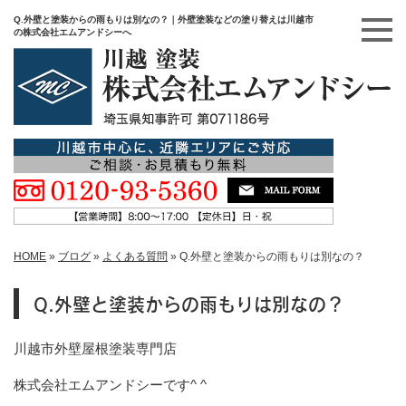
Q.外壁と塗装からの雨もりは別なの？｜外壁塗装などの塗り替えは川越市
の株式会社エムアンドシーへ
HOME
»
ブログ
»
よくある質問
»
Q.外壁と塗装からの雨もりは別なの？
Q.外壁と塗装からの雨もりは別なの？
川越市外壁屋根塗装専門店
株式会社エムアンドシーです^ ^