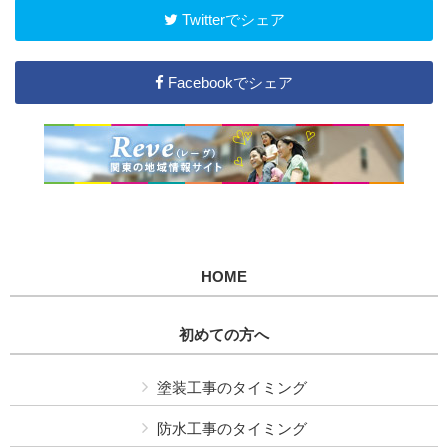
Twitterでシェア
Facebookでシェア
HOME
初めての方へ
塗装工事のタイミング
防水工事のタイミング