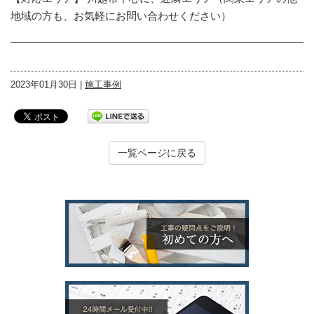
地域の方も、お気軽にお問い合わせください）
2023年01月30日 |
施工事例
一覧ページに戻る