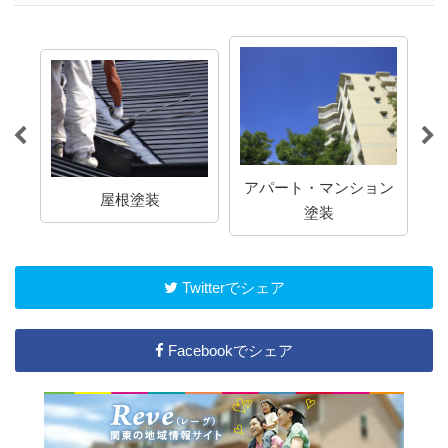
アパート・マンション
屋根塗装
塗装
Twitterでシェア
Facebookでシェア