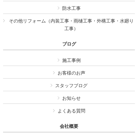
防水工事
その他リフォーム（内装工事・雨樋工事・外構工事・水廻り
工事）
ブログ
施工事例
お客様のお声
スタッフブログ
お知らせ
よくある質問
会社概要