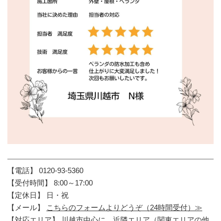
【電話】 0120-93-5360
【受付時間】 8:00～17:00
【定休日】 日・祝
【メール】
こちらのフォームよりどうぞ（24時間受付）≫
【対応エリア】 川越市中心に、近隣エリア（関東エリアの他