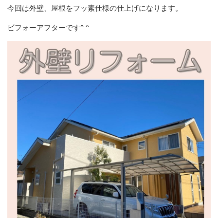
今回は外壁、屋根をフッ素仕様の仕上げになります。
ビフォーアフターです^ ^