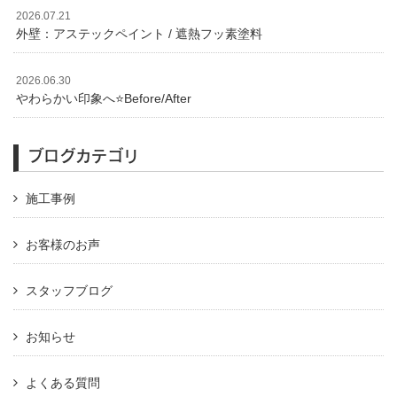
2026.07.21
外壁：アステックペイント / 遮熱フッ素塗料
2026.06.30
やわらかい印象へ⭐️Before/After
ブログカテゴリ
施工事例
お客様のお声
スタッフブログ
お知らせ
よくある質問