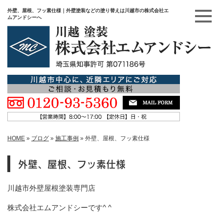
外壁、屋根、フッ素仕様｜外壁塗装などの塗り替えは川越市の株式会社エ
ムアンドシーへ
HOME
»
ブログ
»
施工事例
»
外壁、屋根、フッ素仕様
外壁、屋根、フッ素仕様
川越市外壁屋根塗装専門店
株式会社エムアンドシーです^ ^