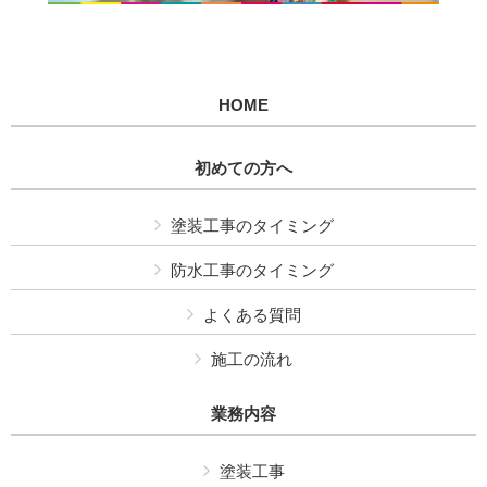
HOME
初めての方へ
塗装工事のタイミング
防水工事のタイミング
よくある質問
施工の流れ
業務内容
塗装工事