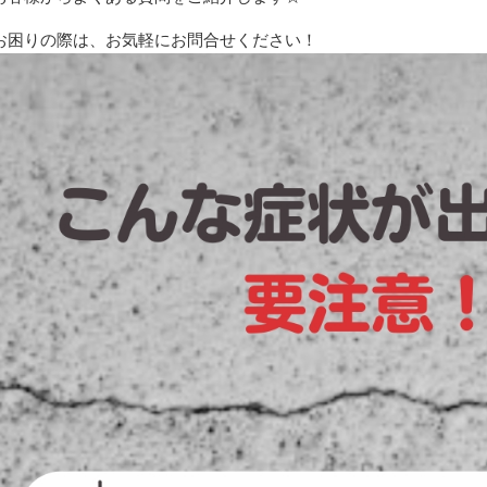
お困りの際は、お気軽にお問合せください！