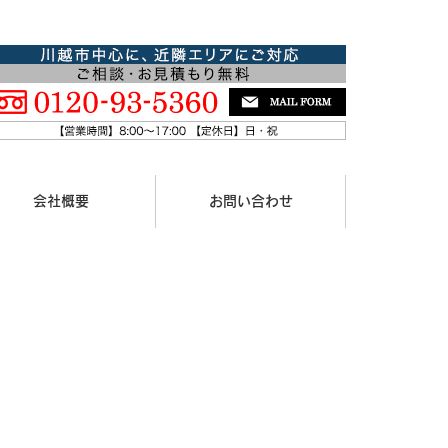
会社概要
お問い合わせ