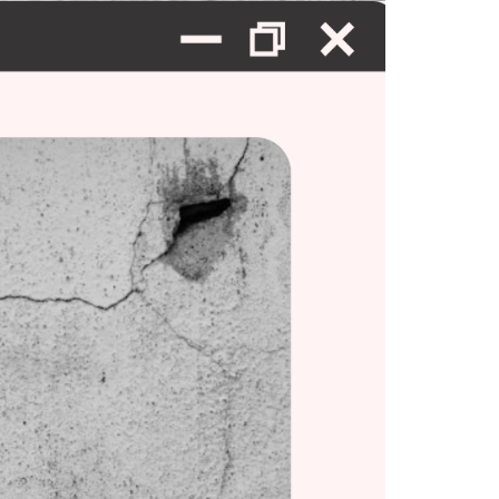
防水工事
シーリング工事