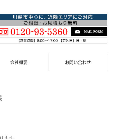
会社概要
お問い合わせ
様
ります。