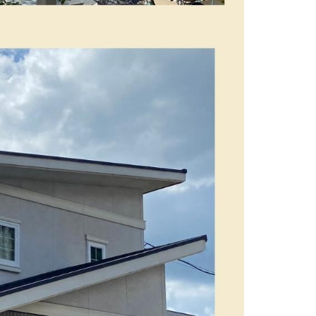
防水工事
シーリング工事