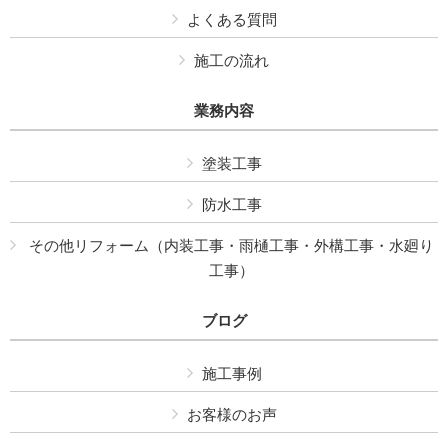
よくある質問
施工の流れ
業務内容
塗装工事
防水工事
その他リフォーム（内装工事・雨樋工事・外構工事・水廻り
工事）
ブログ
施工事例
お客様のお声