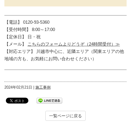
【電話】 0120-93-5360
【受付時間】 8:00～17:00
【定休日】 日・祝
【メール】
こちらのフォームよりどうぞ（24時間受付）≫
【対応エリア】 川越市中心に、近隣エリア（関東エリアの他
地域の方も、お気軽にお問い合わせください）
2024年02月21日 |
施工事例
一覧ページに戻る