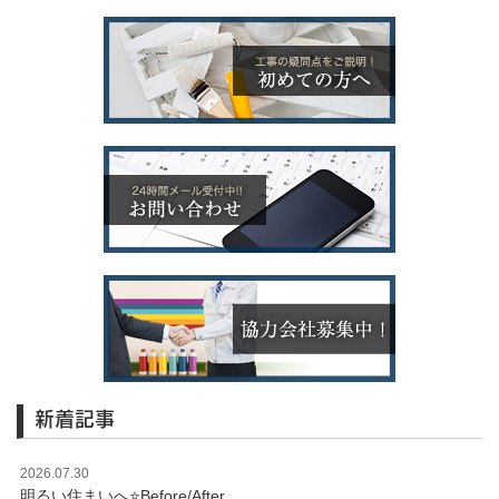
新着記事
2026.07.30
明るい住まいへ⭐️Before/After