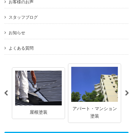
お客様のお声
スタッフブログ
お知らせ
よくある質問
アパート・マンション
屋根塗装
塗装