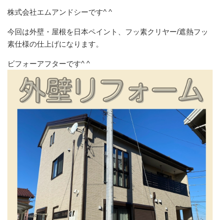
株式会社エムアンドシーです^ ^
今回は外壁・屋根を日本ペイント、フッ素クリヤー/遮熱フッ
素仕様の仕上げになります。
ビフォーアフターです^ ^