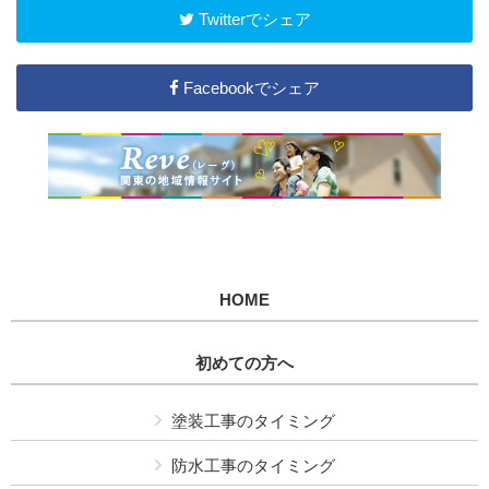
Twitterでシェア
Facebookでシェア
HOME
初めての方へ
塗装工事のタイミング
防水工事のタイミング