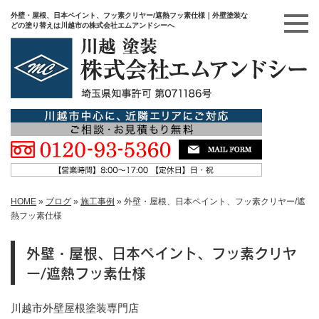
外壁・屋根、日本ペイント、フッ素クリヤー/遮熱フッ素仕様｜外壁塗装な
どの塗り替えは川越市の株式会社エムアンドシーへ
HOME
»
ブログ
»
施工事例
»
外壁・屋根、日本ペイント、フッ素クリヤー/遮
熱フッ素仕様
外壁・屋根、日本ペイント、フッ素クリヤ
ー/遮熱フッ素仕様
川越市外壁屋根塗装専門店