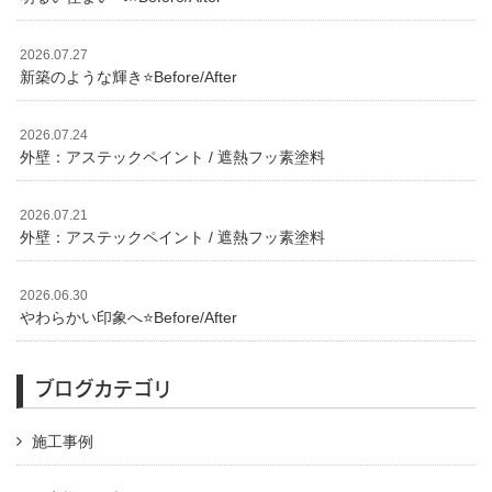
2026.07.27
新築のような輝き⭐️Before/After
2026.07.24
外壁：アステックペイント / 遮熱フッ素塗料
2026.07.21
外壁：アステックペイント / 遮熱フッ素塗料
2026.06.30
やわらかい印象へ⭐️Before/After
ブログカテゴリ
施工事例