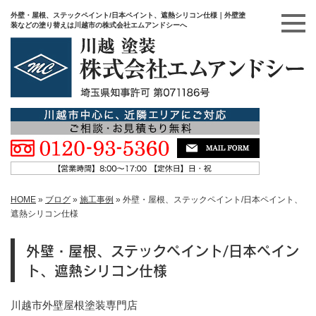
外壁・屋根、ステックペイント/日本ペイント、遮熱シリコン仕様｜外壁塗
装などの塗り替えは川越市の株式会社エムアンドシーへ
HOME
»
ブログ
»
施工事例
»
外壁・屋根、ステックペイント/日本ペイント、
遮熱シリコン仕様
外壁・屋根、ステックペイント/日本ペイン
ト、遮熱シリコン仕様
川越市外壁屋根塗装専門店