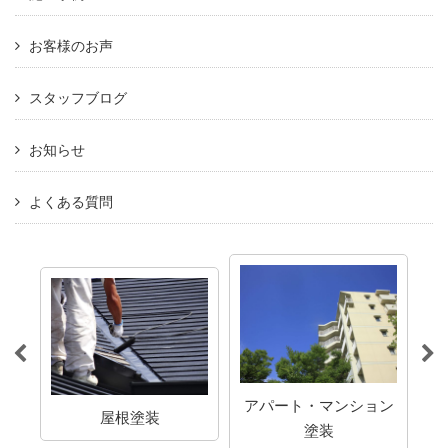
お客様のお声
スタッフブログ
お知らせ
よくある質問
アパート・マンション
屋根塗装
塗装