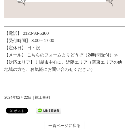
【電話】 0120-93-5360
【受付時間】 8:00～17:00
【定休日】 日・祝
【メール】
こちらのフォームよりどうぞ（24時間受付）≫
【対応エリア】 川越市中心に、近隣エリア（関東エリアの他
地域の方も、お気軽にお問い合わせください）
2024年02月22日 |
施工事例
一覧ページに戻る