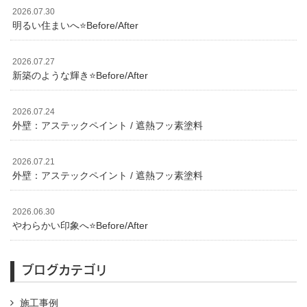
2026.07.30
明るい住まいへ⭐️Before/After
2026.07.27
新築のような輝き⭐️Before/After
2026.07.24
外壁：アステックペイント / 遮熱フッ素塗料
2026.07.21
外壁：アステックペイント / 遮熱フッ素塗料
2026.06.30
やわらかい印象へ⭐️Before/After
ブログカテゴリ
施工事例