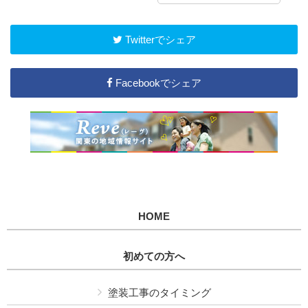
Twitterでシェア
Facebookでシェア
HOME
初めての方へ
塗装工事のタイミング