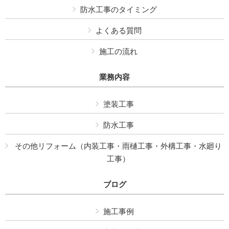
防水工事のタイミング
よくある質問
施工の流れ
業務内容
塗装工事
防水工事
その他リフォーム（内装工事・雨樋工事・外構工事・水廻り
工事）
ブログ
施工事例