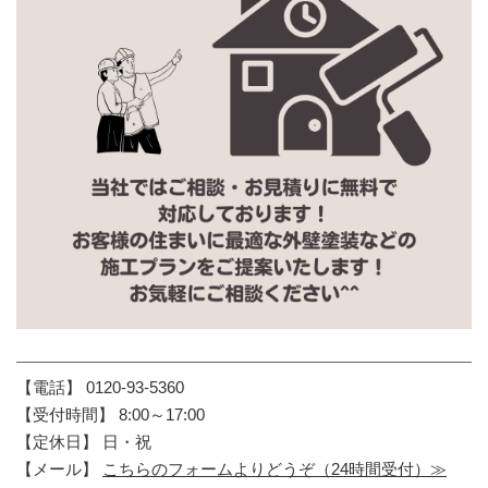
【電話】 0120-93-5360
【受付時間】 8:00～17:00
【定休日】 日・祝
【メール】
こちらのフォームよりどうぞ（24時間受付）≫