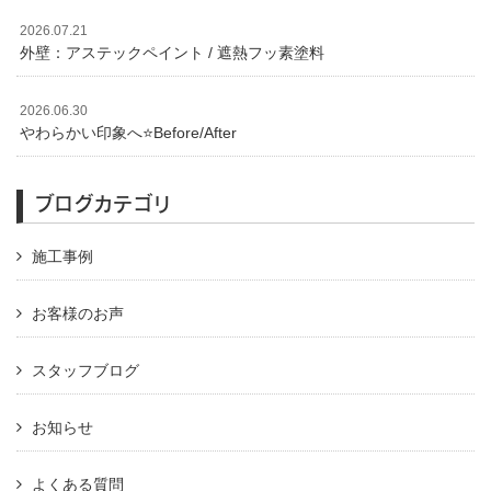
2026.07.21
外壁：アステックペイント / 遮熱フッ素塗料
2026.06.30
やわらかい印象へ⭐️Before/After
ブログカテゴリ
施工事例
お客様のお声
スタッフブログ
お知らせ
よくある質問