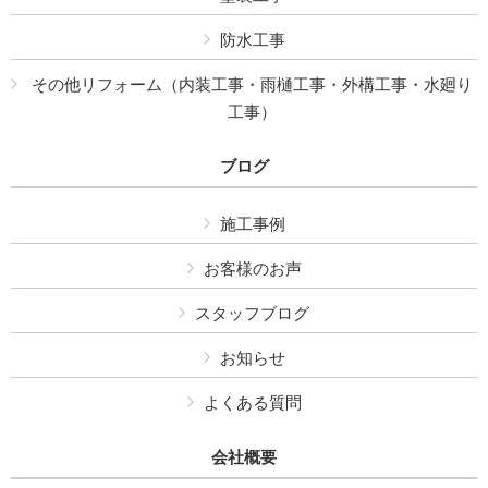
防水工事
その他リフォーム（内装工事・雨樋工事・外構工事・水廻り
工事）
ブログ
施工事例
お客様のお声
スタッフブログ
お知らせ
よくある質問
会社概要