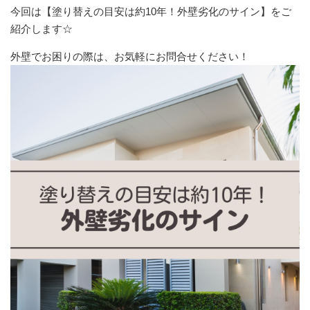
今回は【塗り替えの目安は約10年！外壁劣化のサイン】をご
紹介します☆
外壁でお困りの際は、お気軽にお問合せください！