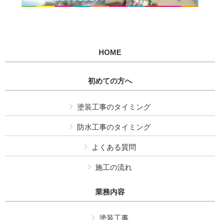
HOME
初めての方へ
塗装工事のタイミング
防水工事のタイミング
よくある質問
施工の流れ
業務内容
塗装工事