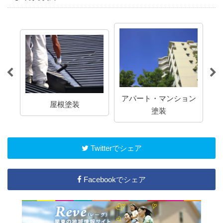
アパート・マンション
屋根塗装
塗装
Twitterでシェア
Facebookでシェア