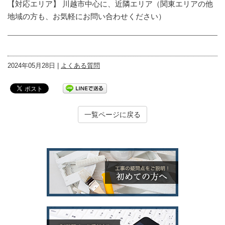
【対応エリア】 川越市中心に、近隣エリア（関東エリアの他
地域の方も、お気軽にお問い合わせください）
2024年05月28日 |
よくある質問
一覧ページに戻る