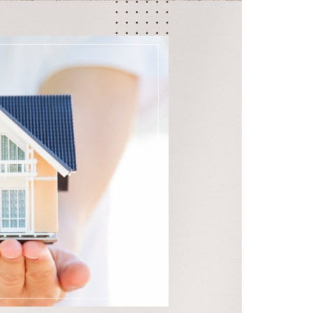
防水工事
シーリング工事