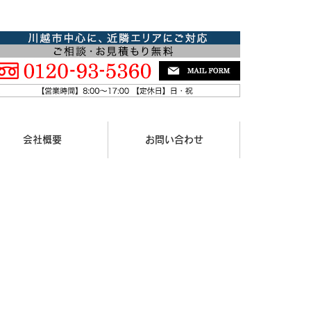
会社概要
お問い合わせ