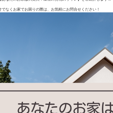
けでなくお家でお困りの際は、お気軽にお問合せください！