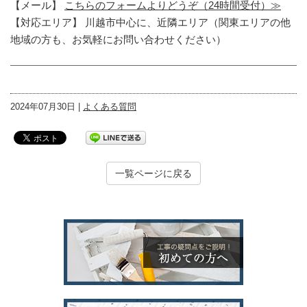
【メール】
こちらのフォームよりどうぞ（24時間受付）≫
【対応エリア】 川越市中心に、近隣エリア（関東エリアの他
地域の方も、お気軽にお問い合わせください）
2024年07月30日 |
よくある質問
一覧ページに戻る