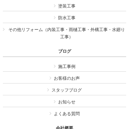
塗装工事
防水工事
その他リフォーム（内装工事・雨樋工事・外構工事・水廻り
工事）
ブログ
施工事例
お客様のお声
スタッフブログ
お知らせ
よくある質問
会社概要