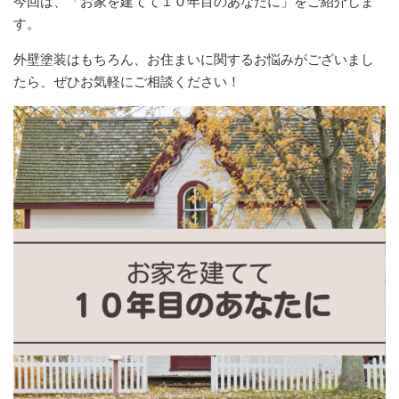
今回は、「お家を建てて１０年目のあなたに」をご紹介しま
す。
外壁塗装はもちろん、お住まいに関するお悩みがございまし
たら、ぜひお気軽にご相談ください！