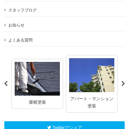
スタッフブログ
お知らせ
よくある質問
アパート・マンション
屋根塗装
塗装
Twitterでシェア