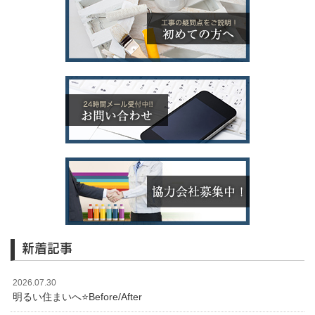
新着記事
2026.07.30
明るい住まいへ⭐️Before/After