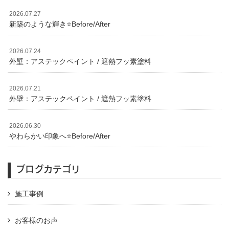
2026.07.27
新築のような輝き⭐️Before/After
2026.07.24
外壁：アステックペイント / 遮熱フッ素塗料
2026.07.21
外壁：アステックペイント / 遮熱フッ素塗料
2026.06.30
やわらかい印象へ⭐️Before/After
ブログカテゴリ
施工事例
お客様のお声