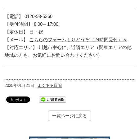
【電話】 0120-93-5360
【受付時間】 8:00～17:00
【定休日】 日・祝
【メール】
こちらのフォームよりどうぞ（24時間受付）≫
【対応エリア】 川越市中心に、近隣エリア（関東エリアの他
地域の方も、お気軽にお問い合わせください）
2025年01月21日 |
よくある質問
一覧ページに戻る