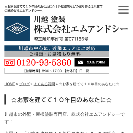
☆お家を建てて１０年目のあなたに☆｜外壁塗装などの塗り替えは川越市
の株式会社エムアンドシーへ
HOME
»
ブログ
»
よくある質問
»
☆お家を建てて１０年目のあなたに☆
☆お家を建てて１０年目のあなたに☆
川越市の外壁・屋根塗装専門店、株式会社エムアンドシーで
す！