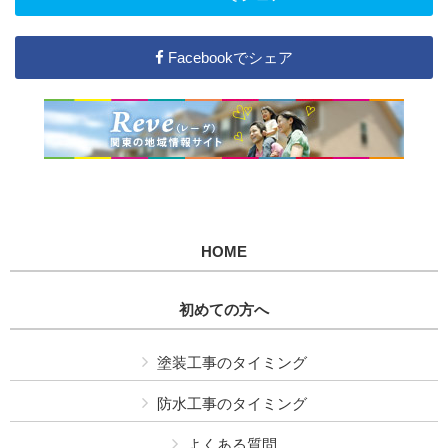
Facebookでシェア
HOME
初めての方へ
塗装工事のタイミング
防水工事のタイミング
よくある質問