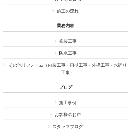
施工の流れ
業務内容
塗装工事
防水工事
その他リフォーム（内装工事・雨樋工事・外構工事・水廻り
工事）
ブログ
施工事例
お客様のお声
スタッフブログ