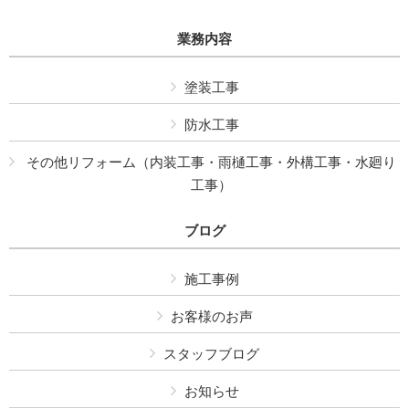
業務内容
塗装工事
防水工事
その他リフォーム（内装工事・雨樋工事・外構工事・水廻り
工事）
ブログ
施工事例
お客様のお声
スタッフブログ
お知らせ