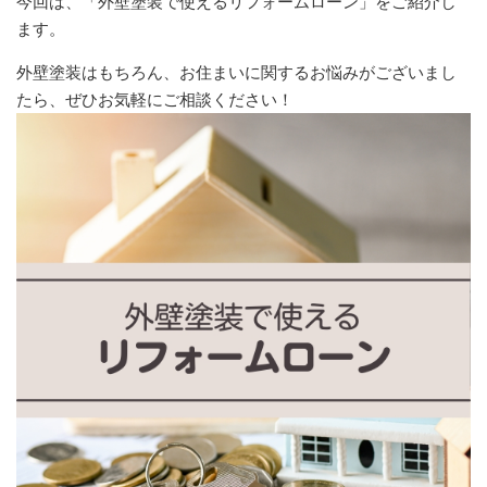
今回は、「外壁塗装で使えるリフォームローン」をご紹介し
ます。
外壁塗装はもちろん、お住まいに関するお悩みがございまし
たら、ぜひお気軽にご相談ください！