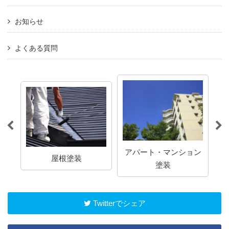
お知らせ
よくある質問
アパート・マンション
屋根塗装
塗装
Twitterでシェア