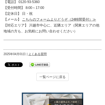
【電話】 0120-93-5360
【受付時間】 8:00～17:00
【定休日】 日・祝
【メール】
こちらのフォームよりどうぞ（24時間受付）≫
【対応エリア】 川越市中心に、近隣エリア（関東エリアの他
地域の方も、お気軽にお問い合わせください）
2025年04月01日 |
よくある質問
一覧ページに戻る