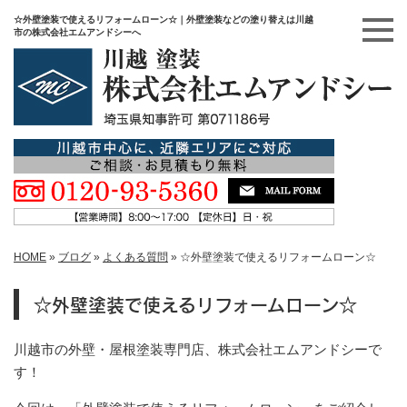
☆外壁塗装で使えるリフォームローン☆｜外壁塗装などの塗り替えは川越
市の株式会社エムアンドシーへ
HOME
»
ブログ
»
よくある質問
»
☆外壁塗装で使えるリフォームローン☆
☆外壁塗装で使えるリフォームローン☆
川越市の外壁・屋根塗装専門店、株式会社エムアンドシーで
す！