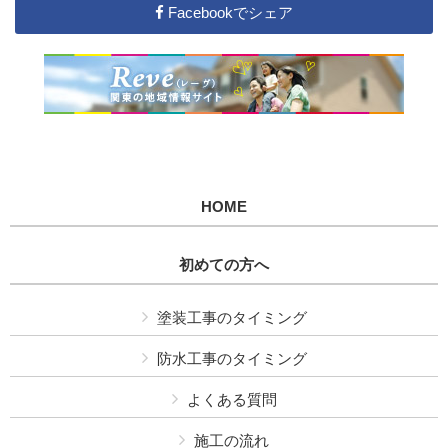
Facebookでシェア
HOME
初めての方へ
塗装工事のタイミング
防水工事のタイミング
よくある質問
施工の流れ