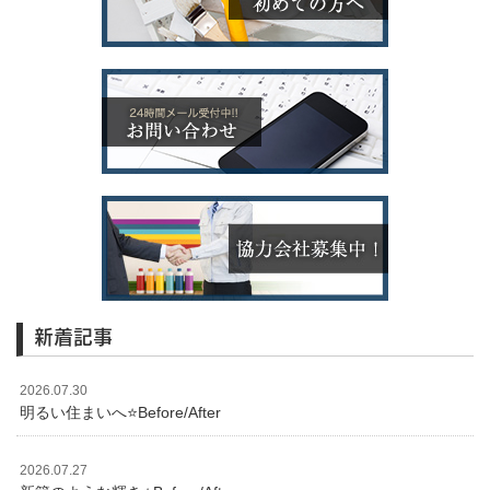
新着記事
2026.07.30
明るい住まいへ⭐️Before/After
2026.07.27