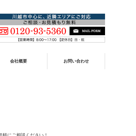
会社概要
お問い合わせ
気軽にご相談ください！