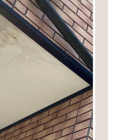
防水工事
シーリング工事