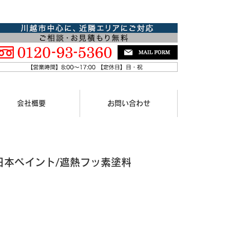
会社概要
お問い合わせ
日本ペイント/遮熱フッ素塗料