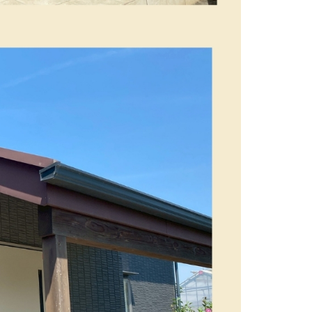
防水工事
シーリング工事