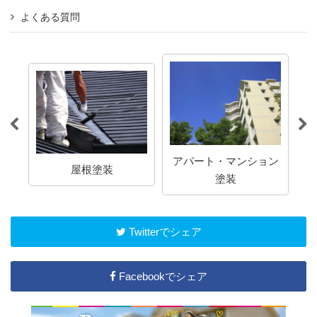
よくある質問
アパート・マンション
屋根塗装
塗装
Twitterでシェア
Facebookでシェア