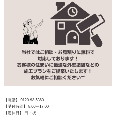
【電話】 0120-93-5360
【受付時間】 8:00～17:00
【定休日】 日・祝