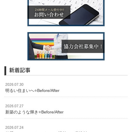
新着記事
2026.07.30
明るい住まいへ⭐️Before/After
2026.07.27
新築のような輝き⭐️Before/After
2026.07.24