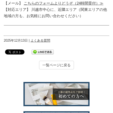
【メール】
こちらのフォームよりどうぞ（24時間受付）≫
【対応エリア】 川越市中心に、近隣エリア（関東エリアの他
地域の方も、お気軽にお問い合わせください）
2025年12月13日 |
よくある質問
一覧ページに戻る