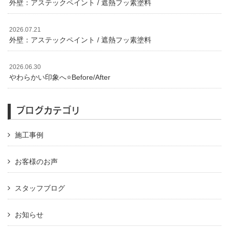
外壁：アステックペイント / 遮熱フッ素塗料
2026.07.21
外壁：アステックペイント / 遮熱フッ素塗料
2026.06.30
やわらかい印象へ⭐️Before/After
ブログカテゴリ
施工事例
お客様のお声
スタッフブログ
お知らせ