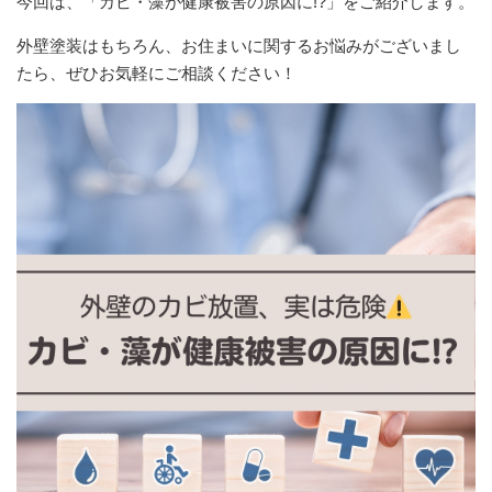
今回は、「カビ・藻が健康被害の原因に!?」をご紹介します。
外壁塗装はもちろん、お住まいに関するお悩みがございまし
たら、ぜひお気軽にご相談ください！