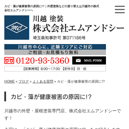
カビ・藻が健康被害の原因に!?｜外壁塗装などの塗り替えは川越市の株式
会社エムアンドシーへ
HOME
»
ブログ
»
よくある質問
»
カビ・藻が健康被害の原因に!?
カビ・藻が健康被害の原因に!?
川越市の外壁・屋根塗装専門店、株式会社エムアンドシーで
す！