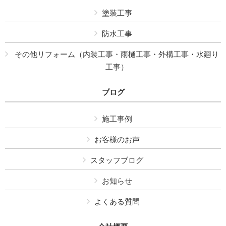
塗装工事
防水工事
その他リフォーム（内装工事・雨樋工事・外構工事・水廻り
工事）
ブログ
施工事例
お客様のお声
スタッフブログ
お知らせ
よくある質問