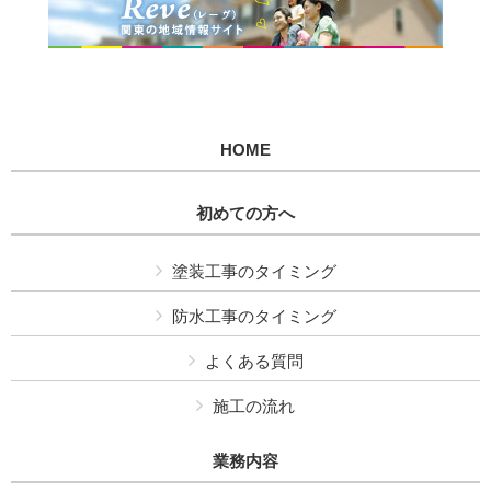
HOME
初めての方へ
塗装工事のタイミング
防水工事のタイミング
よくある質問
施工の流れ
業務内容