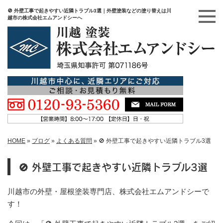
🚫 外壁工事で起きやすい近隣トラブル3選｜外壁塗装などの塗り替えは川
越市の株式会社エムアンドシーへ
HOME
»
ブログ
»
よくある質問
»
🚫 外壁工事で起きやすい近隣トラブル3選
🚫 外壁工事で起きやすい近隣トラブル3選
川越市の外壁・屋根塗装専門店、株式会社エムアンドシーで
す！