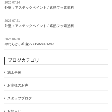
2026.07.24
外壁：アステックペイント / 遮熱フッ素塗料
2026.07.21
外壁：アステックペイント / 遮熱フッ素塗料
2026.06.30
やわらかい印象へ⭐️Before/After
ブログカテゴリ
施工事例
お客様のお声
スタッフブログ
お知らせ