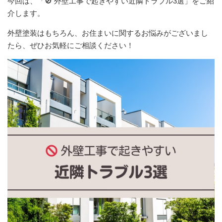
今回は、「🚫 外壁工事で起きやすい近隣トラブル3選」をご紹
介します。
外壁塗装はもちろん、お住まいに関するお悩みがございまし
たら、ぜひお気軽にご相談ください！