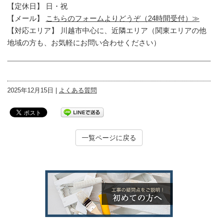
【定休日】 日・祝
【メール】
こちらのフォームよりどうぞ（24時間受付）≫
【対応エリア】 川越市中心に、近隣エリア（関東エリアの他
地域の方も、お気軽にお問い合わせください）
2025年12月15日 |
よくある質問
一覧ページに戻る