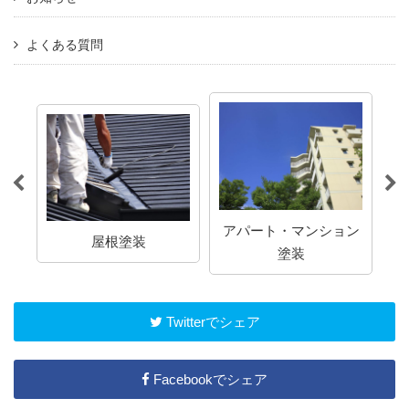
よくある質問
アパート・マンション
屋根塗装
塗装
Twitterでシェア
Facebookでシェア