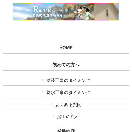
HOME
初めての方へ
塗装工事のタイミング
防水工事のタイミング
よくある質問
施工の流れ
業務内容