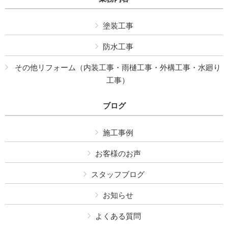
塗装工事
防水工事
その他リフォーム（内装工事・雨樋工事・外構工事・水廻り
工事）
ブログ
施工事例
お客様のお声
スタッフブログ
お知らせ
よくある質問