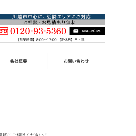
会社概要
お問い合わせ
気軽にご相談ください！