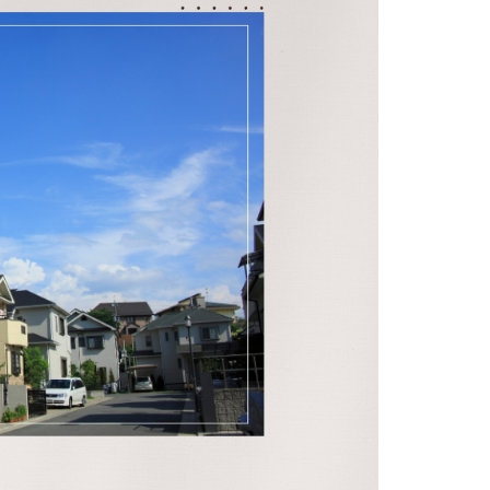
防水工事
シーリング工事