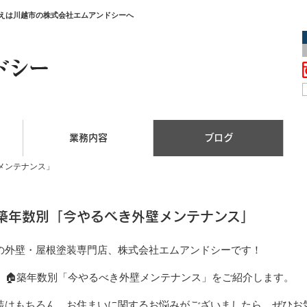
替えは川越市の株式会社エムアンドシーへ
業務内容
ブログ
メンテナンス」
築年数別「今やるべき外壁メンテナンス」
の外壁・屋根塗装専門店、株式会社エムアンドシーです！
、🏠築年数別「今やるべき外壁メンテナンス」をご紹介します。
装はもちろん、お住まいに関するお悩みがございましたら、ぜひお