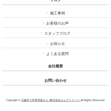
施工事例
お客様のお声
スタッフブログ
お知らせ
よくある質問
会社概要
お問い合わせ
Copyright ©
川越市で外壁塗装なら |株式会社エムアンドシー
All Rights Reserved.