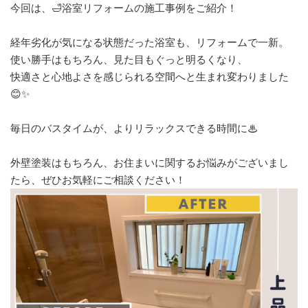
今回は、🛁浴室リフォームの施工事例をご紹介！
経年劣化が気になる状態だった浴室も、リフォームで一新。
使い勝手はもちろん、見た目もぐっと明るくなり、
快適さと心地よさを感じられる空間へと生まれ変わりました
😊✨
毎日のバスタイムが、よりリラックスできる時間に♨
外壁塗装はもちろん、お住まいに関するお悩みがございまし
たら、ぜひお気軽にご相談ください！