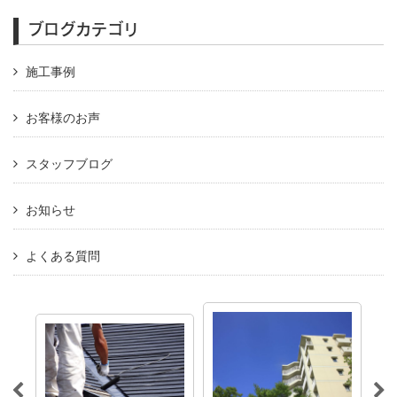
ブログカテゴリ
施工事例
お客様のお声
スタッフブログ
お知らせ
よくある質問