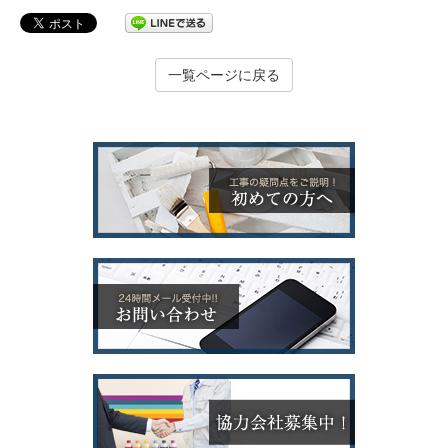
一覧ページに戻る