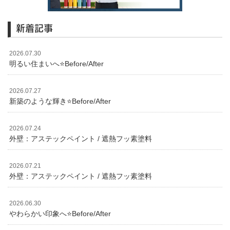
新着記事
2026.07.30
明るい住まいへ⭐️Before/After
2026.07.27
新築のような輝き⭐️Before/After
2026.07.24
外壁：アステックペイント / 遮熱フッ素塗料
2026.07.21
外壁：アステックペイント / 遮熱フッ素塗料
2026.06.30
やわらかい印象へ⭐️Before/After