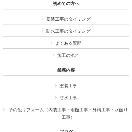
初めての方へ
塗装工事のタイミング
防水工事のタイミング
よくある質問
施工の流れ
業務内容
塗装工事
防水工事
その他リフォーム（内装工事・雨樋工事・外構工事・水廻り
工事）
ブログ