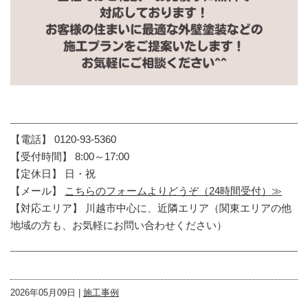
【電話】 0120-93-5360
【受付時間】 8:00～17:00
【定休日】 日・祝
【メール】
こちらのフォームよりどうぞ（24時間受付）≫
【対応エリア】 川越市中心に、近隣エリア（関東エリアの他
地域の方も、お気軽にお問い合わせください）
2026年05月09日 |
施工事例