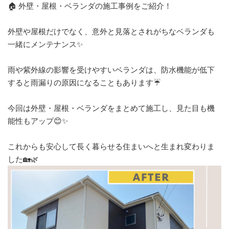
🏠 外壁・屋根・ベランダの施工事例をご紹介！
外壁や屋根だけでなく、意外と見落とされがちなベランダも
一緒にメンテナンス✨
雨や紫外線の影響を受けやすいベランダは、防水機能が低下
すると雨漏りの原因になることもあります☔
今回は外壁・屋根・ベランダをまとめて施工し、見た目も機
能性もアップ😊✨
これからも安心して長く暮らせる住まいへと生まれ変わりま
した🏡🌿