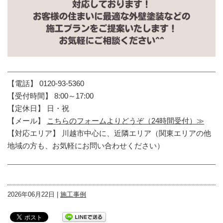
【電話】 0120-93-5360
【受付時間】 8:00～17:00
【定休日】 日・祝
【メール】
こちらのフォームよりどうぞ（24時間受付）≫
【対応エリア】 川越市中心に、近隣エリア（関東エリアの他
地域の方も、お気軽にお問い合わせください）
2026年06月22日 |
施工事例