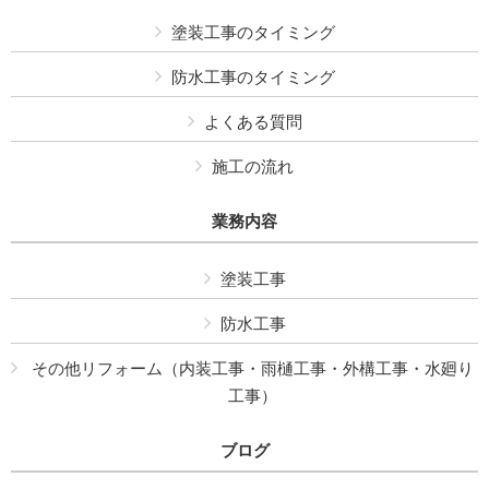
塗装工事のタイミング
防水工事のタイミング
よくある質問
施工の流れ
業務内容
塗装工事
防水工事
その他リフォーム（内装工事・雨樋工事・外構工事・水廻り
工事）
ブログ