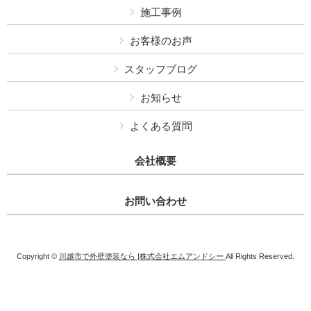
施工事例
お客様のお声
スタッフブログ
お知らせ
よくある質問
会社概要
お問い合わせ
Copyright ©
川越市で外壁塗装なら |株式会社エムアンドシー
All Rights Reserved.