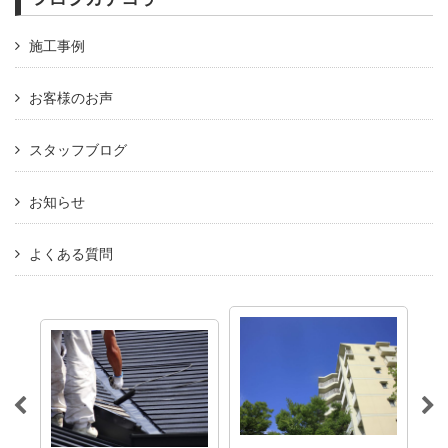
施工事例
お客様のお声
スタッフブログ
お知らせ
よくある質問