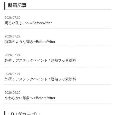
新着記事
2026.07.30
明るい住まいへ⭐️Before/After
2026.07.27
新築のような輝き⭐️Before/After
2026.07.24
外壁：アステックペイント / 遮熱フッ素塗料
2026.07.21
外壁：アステックペイント / 遮熱フッ素塗料
2026.06.30
やわらかい印象へ⭐️Before/After
ブログカテゴリ