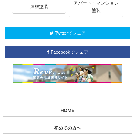
アパート・マンション
屋根塗装
塗装
Twitterでシェア
Facebookでシェア
HOME
初めての方へ