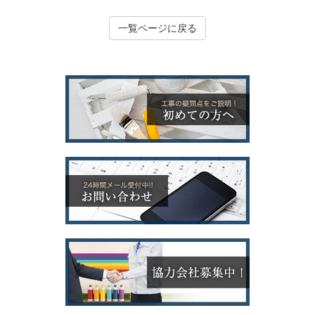
一覧ページに戻る