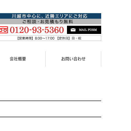
会社概要
お問い合わせ