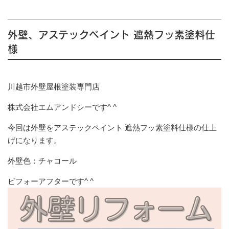
外壁、アステックペイント 遮熱フッ素塗料仕
様
川越市外壁屋根塗装専門店
株式会社エムアンドシーです^ ^
今回は外壁をアステックペイント 遮熱フッ素塗料仕様の仕上
げになります。
外壁色：チャコール
ビフォーアフターです^ ^