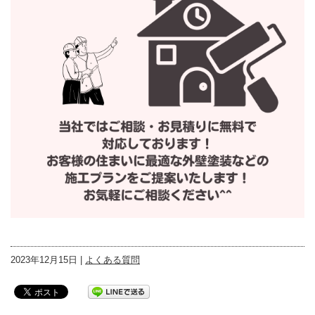
2023年12月15日 |
よくある質問