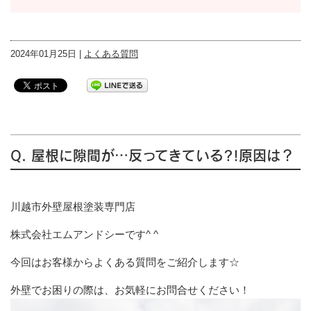
2024年01月25日 |
よくある質問
Q. 屋根に隙間が…反ってきている?!原因は？
川越市外壁屋根塗装専門店
株式会社エムアンドシーです^ ^
今回はお客様からよくある質問をご紹介します☆
外壁でお困りの際は、お気軽にお問合せください！