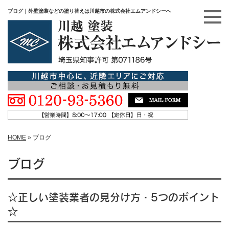
ブログ｜外壁塗装などの塗り替えは川越市の株式会社エムアンドシーへ
HOME
»
ブログ
ブログ
☆正しい塗装業者の見分け方・5つのポイント
☆