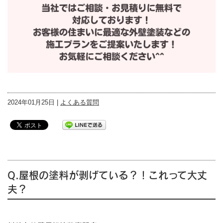
2024年01月25日 |
よくある質問
Q.屋根の塗料が剥げている？！これって大丈
夫？