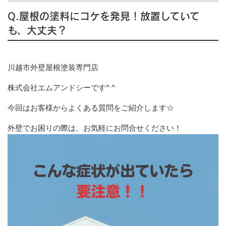
Q.屋根の塗料にコケを発見！放置していて
も、大丈夫？
川越市外壁屋根塗装専門店
株式会社エムアンドシーです^ ^
今回はお客様からよくある質問をご紹介します☆
外壁でお困りの際は、お気軽にお問合せください！