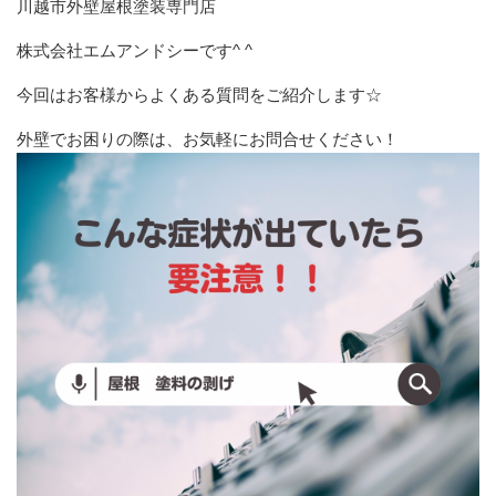
川越市外壁屋根塗装専門店
株式会社エムアンドシーです^ ^
今回はお客様からよくある質問をご紹介します☆
外壁でお困りの際は、お気軽にお問合せください！