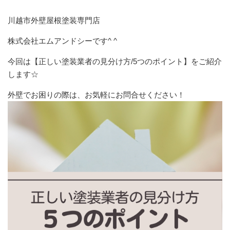
川越市外壁屋根塗装専門店
株式会社エムアンドシーです^ ^
今回は【正しい塗装業者の見分け方/5つのポイント】をご紹介
します☆
外壁でお困りの際は、お気軽にお問合せください！