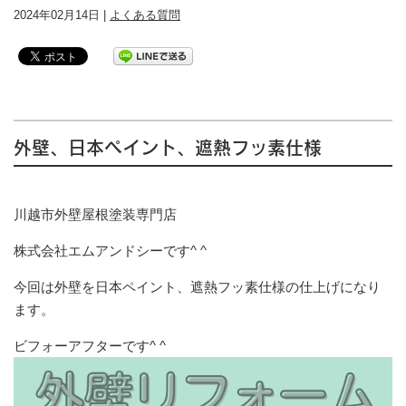
2024年02月14日 |
よくある質問
外壁、日本ペイント、遮熱フッ素仕様
川越市外壁屋根塗装専門店
株式会社エムアンドシーです^ ^
今回は外壁を日本ペイント、遮熱フッ素仕様の仕上げになり
ます。
ビフォーアフターです^ ^