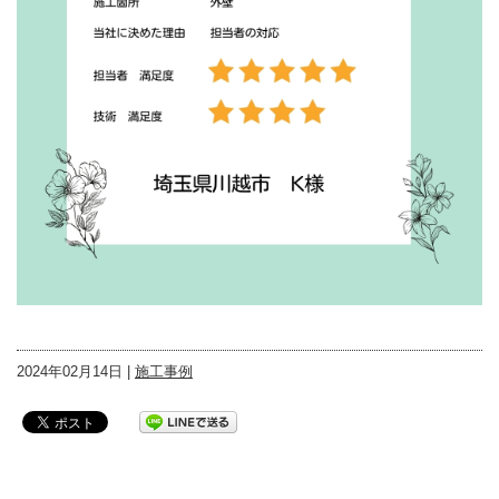
2024年02月14日 |
施工事例