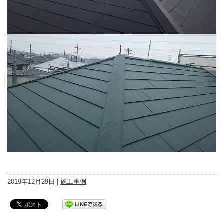
2019年12月29日 |
施工事例