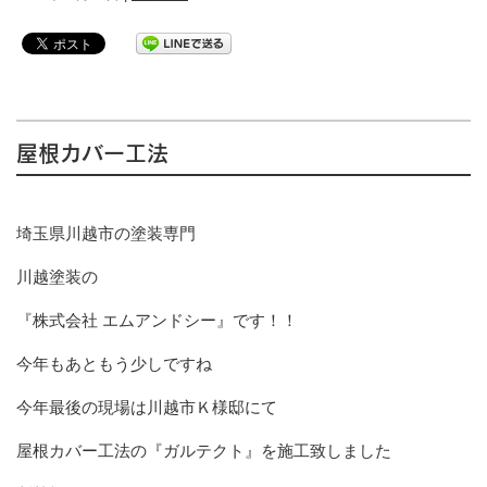
屋根カバー工法
埼玉県川越市の塗装専門
川越塗装の
『株式会社 エムアンドシー』です！！
今年もあともう少しですね
今年最後の現場は川越市Ｋ様邸にて
屋根カバー工法の『ガルテクト』を施工致しました