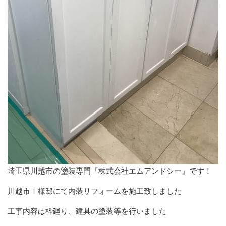
埼玉県川越市の塗装専門『株式会社エムアンドシー』です！
川越市Ｉ様邸にて内装リフォームを施工致しました
工事内容は枠廻り、建具の塗装等を行いました