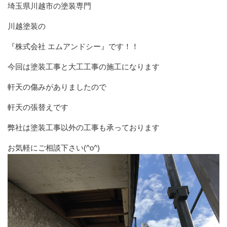
埼玉県川越市の塗装専門
川越塗装の
『株式会社 エムアンドシー』です！！
今回は塗装工事と大工工事の施工になります
軒天の傷みがありましたので
軒天の張替えです
弊社は塗装工事以外の工事も承っております
お気軽にご相談下さい(^o^)