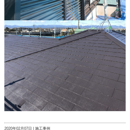
2020年02月07日 |
施工事例