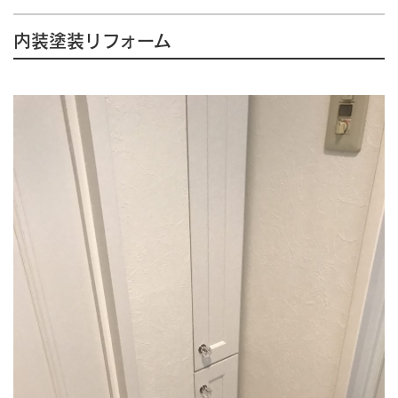
内装塗装リフォーム