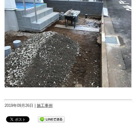
2019年09月26日 |
施工事例