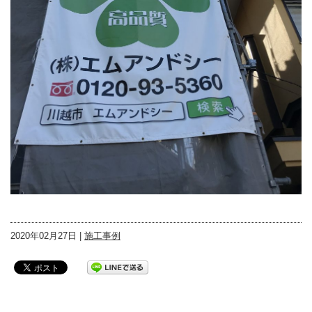
2020年02月27日 |
施工事例