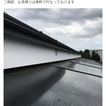
ご相談、お見積りは無料で行なっております