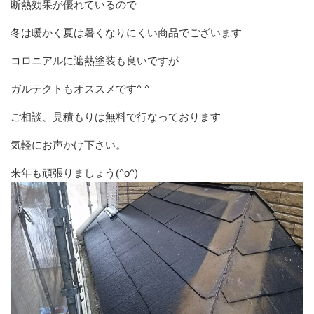
断熱効果が優れているので
冬は暖かく夏は暑くなりにくい商品でございます
コロニアルに遮熱塗装も良いですが
ガルテクトもオススメです^ ^
ご相談、見積もりは無料で行なっております
気軽にお声かけ下さい。
来年も頑張りましょう(^o^)