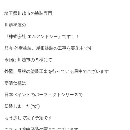
埼玉県川越市の塗装専門
川越塗装の
『株式会社 エムアンドシー』です！！
只今 外壁塗装、屋根塗装の工事を実施中です
今回は川越市のＳ様にて
外壁、屋根の塗装工事を行っている最中でございます
塗装仕様は
日本ペイントのパーフェクトシリーズで
塗装しました(^o^)
もう少しで完了予定です
こちらは途中経過の写真でございます