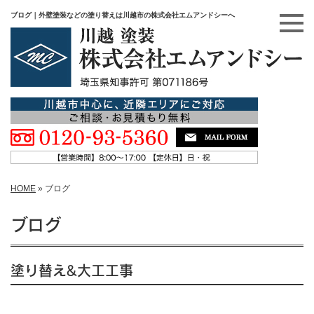
ブログ｜外壁塗装などの塗り替えは川越市の株式会社エムアンドシーへ
HOME
»
ブログ
ブログ
塗り替え&大工工事