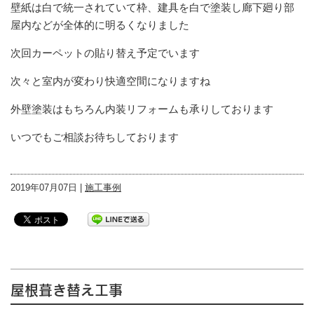
壁紙は白で統一されていて枠、建具を白で塗装し廊下廻り部
屋内などが全体的に明るくなりました
次回カーペットの貼り替え予定でいます
次々と室内が変わり快適空間になりますね
外壁塗装はもちろん内装リフォームも承りしております
いつでもご相談お待ちしております
2019年07月07日 |
施工事例
屋根葺き替え工事