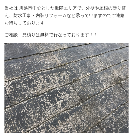
当社は 川越市中心とした近隣エリアで、外壁や屋根の塗り替
え、防水工事・内装リフォームなど承っていますのでご連絡
お待ちしております
ご相談、見積りは無料で行なっております！！