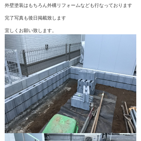
外壁塗装はもちろん外構リフォームなども行なっております
完了写真も後日掲載致します
宜しくお願い致します。