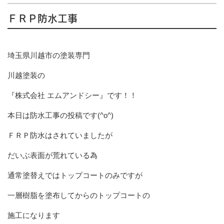
ＦＲＰ防水工事
埼玉県川越市の塗装専門
川越塗装の
『株式会社 エムアンドシー』です！！
本日は防水工事の投稿です(^o^)
ＦＲＰ防水はされていましたが
だいぶ表面が荒れている為
通常塗替えではトップコートのみですが
一層樹脂を塗布してからのトップコートの
施工になります