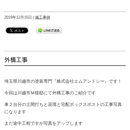
2019年12月15日 |
施工事例
外構工事
埼玉県川越市の塗装専門『株式会社エムアンドシー』です！
今回は川越市Ｍ様邸にて外構工事のご紹介です
車２台分の土間打ちと花壇と宅配ボックスポストの工事写真
になります
まだ途中工程ですが写真をアップします