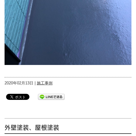
2020年02月13日 |
施工事例
外壁塗装、屋根塗装