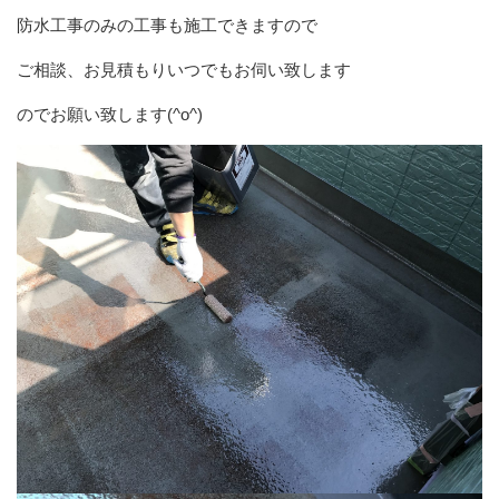
防水工事のみの工事も施工できますので
ご相談、お見積もりいつでもお伺い致します
のでお願い致します(^o^)