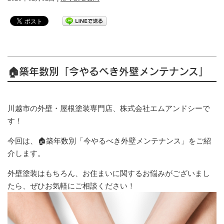
🏠築年数別「今やるべき外壁メンテナンス」
川越市の外壁・屋根塗装専門店、株式会社エムアンドシーで
す！
今回は、🏠築年数別「今やるべき外壁メンテナンス」をご紹
介します。
外壁塗装はもちろん、お住まいに関するお悩みがございまし
たら、ぜひお気軽にご相談ください！