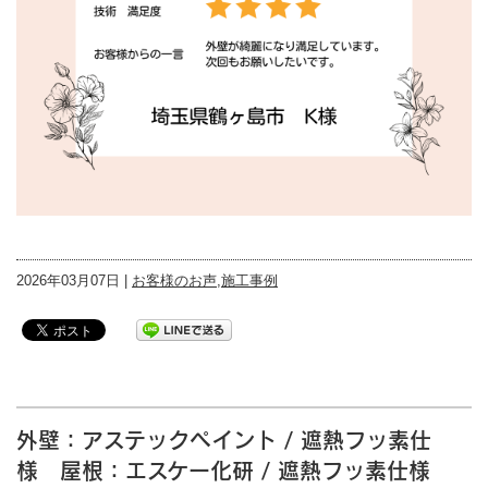
2026年03月07日 |
お客様のお声
,
施工事例
外壁：アステックペイント / 遮熱フッ素仕
様 屋根：エスケー化研 / 遮熱フッ素仕様