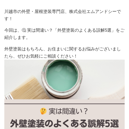
川越市の外壁・屋根塗装専門店、株式会社エムアンドシーで
す！
今回は、🤔 実は間違い？「外壁塗装のよくある誤解5選」をご
紹介します。
外壁塗装はもちろん、お住まいに関するお悩みがございまし
たら、ぜひお気軽にご相談ください！