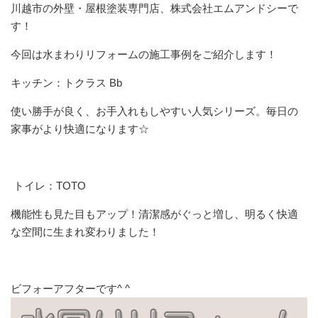
川越市の外壁・屋根塗装専門店、株式会社エムアンドシーで
す！
今回は水まわりリフォームの施工事例をご紹介します！
キッチン：トクラス Bb
使い勝手が良く、お手入れもしやすい人気シリーズ。毎日の
家事がより快適になります☆
トイレ：TOTO
機能性も見た目もアップ！清潔感がぐっと増し、明るく快適
な空間に生まれ変わりました！
ビフォーアフターです^ ^