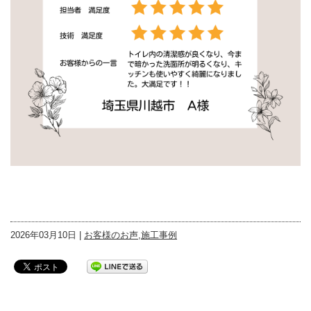
2026年03月10日 |
お客様のお声
,
施工事例