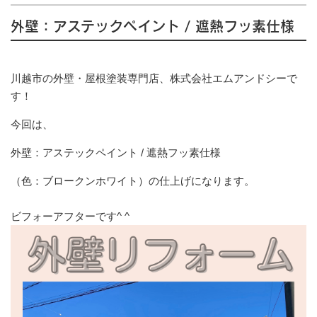
外壁：アステックペイント / 遮熱フッ素仕様
川越市の外壁・屋根塗装専門店、株式会社エムアンドシーで
す！
今回は、
外壁：アステックペイント / 遮熱フッ素仕様
（色：ブロークンホワイト）
の仕上げになります。
ビフォーアフターです^ ^