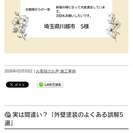
2026年03月03日 |
お客様のお声
,
施工事例
🤔 実は間違い？「外壁塗装のよくある誤解5
選」