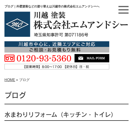
ブログ｜外壁塗装などの塗り替えは川越市の株式会社エムアンドシーへ
HOME
»
ブログ
ブログ
水まわりリフォーム（キッチン・トイレ）