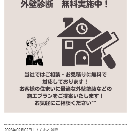
2026年02月02日 |
よくある質問